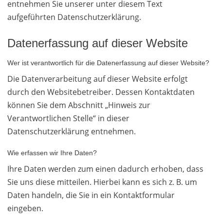
entnehmen Sie unserer unter diesem Text
aufgeführten Datenschutzerklärung.
Datenerfassung auf dieser Website
Wer ist verantwortlich für die Datenerfassung auf dieser Website?
Die Datenverarbeitung auf dieser Website erfolgt
durch den Websitebetreiber. Dessen Kontaktdaten
können Sie dem Abschnitt „Hinweis zur
Verantwortlichen Stelle“ in dieser
Datenschutzerklärung entnehmen.
Wie erfassen wir Ihre Daten?
Ihre Daten werden zum einen dadurch erhoben, dass
Sie uns diese mitteilen. Hierbei kann es sich z. B. um
Daten handeln, die Sie in ein Kontaktformular
eingeben.