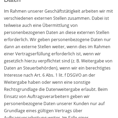
Im Rahmen unserer Geschäftstätigkeit arbeiten wir mit
verschiedenen externen Stellen zusammen. Dabei ist
teilweise auch eine Übermittlung von
personenbezogenen Daten an diese externen Stellen
erforderlich. Wir geben personenbezogene Daten nur
dann an externe Stellen weiter, wenn dies im Rahmen
einer Vertragserfüllung erforderlich ist, wenn wir
gesetzlich hierzu verpflichtet sind (z. B. Weitergabe von
Daten an Steuerbehörden), wenn wir ein berechtigtes
Interesse nach Art. 6 Abs. 1 lit. f DSGVO an der
Weitergabe haben oder wenn eine sonstige
Rechtsgrundlage die Datenweitergabe erlaubt. Beim
Einsatz von Auftragsverarbeitern geben wir
personenbezogene Daten unserer Kunden nur auf
Grundlage eines gültigen Vertrags über
Auftragsverarbeitung weiter. Im Falle einer