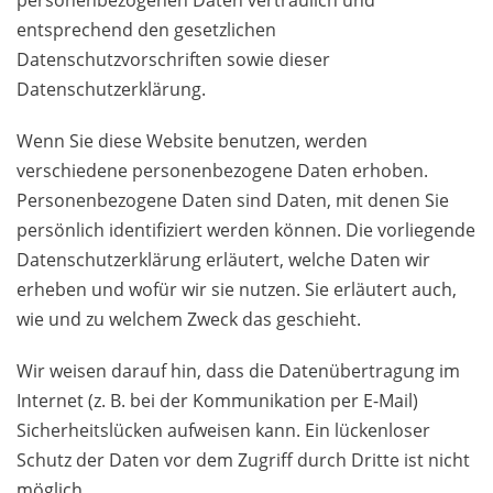
personenbezogenen Daten vertraulich und
entsprechend den gesetzlichen
Datenschutzvorschriften sowie dieser
Datenschutzerklärung.
Wenn Sie diese Website benutzen, werden
verschiedene personenbezogene Daten erhoben.
Personenbezogene Daten sind Daten, mit denen Sie
persönlich identifiziert werden können. Die vorliegende
Datenschutzerklärung erläutert, welche Daten wir
erheben und wofür wir sie nutzen. Sie erläutert auch,
wie und zu welchem Zweck das geschieht.
Wir weisen darauf hin, dass die Datenübertragung im
Internet (z. B. bei der Kommunikation per E-Mail)
Sicherheitslücken aufweisen kann. Ein lückenloser
Schutz der Daten vor dem Zugriff durch Dritte ist nicht
möglich.