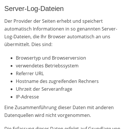
Server-Log-Dateien
Der Provider der Seiten erhebt und speichert
automatisch Informationen in so genannten Server-
Log-Dateien, die Ihr Browser automatisch an uns
übermittelt. Dies sind:
Browsertyp und Browserversion
verwendetes Betriebssystem
Referrer URL
Hostname des zugreifenden Rechners
Uhrzeit der Serveranfrage
IP-Adresse
Eine Zusammenführung dieser Daten mit anderen
Datenquellen wird nicht vorgenommen.
Die Erfassung dieser Daten erfolgt auf Grundlage von