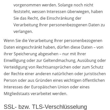
vorgenommen werden. Solange noch nicht
feststeht, wessen Interessen überwiegen, haben
Sie das Recht, die Einschränkung der
Verarbeitung Ihrer personenbezogenen Daten zu
verlangen.
Wenn Sie die Verarbeitung Ihrer personenbezogenen
Daten eingeschränkt haben, dürfen diese Daten – von
ihrer Speicherung abgesehen – nur mit Ihrer
Einwilligung oder zur Geltendmachung, Ausübung oder
Verteidigung von Rechtsansprüchen oder zum Schutz
der Rechte einer anderen natürlichen oder juristischen
Person oder aus Gründen eines wichtigen öffentlichen
Interesses der Europäischen Union oder eines
Mitgliedstaats verarbeitet werden.
SSL- bzw. TLS-Verschlüsselung