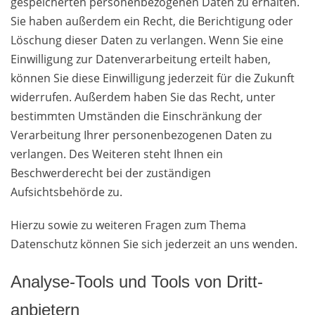
gespeicherten personenbezogenen Daten zu erhalten.
Sie haben außerdem ein Recht, die Berichtigung oder
Löschung dieser Daten zu verlangen. Wenn Sie eine
Einwilligung zur Datenverarbeitung erteilt haben,
können Sie diese Einwilligung jederzeit für die Zukunft
widerrufen. Außerdem haben Sie das Recht, unter
bestimmten Umständen die Einschränkung der
Verarbeitung Ihrer personenbezogenen Daten zu
verlangen. Des Weiteren steht Ihnen ein
Beschwerderecht bei der zuständigen
Aufsichtsbehörde zu.
Hierzu sowie zu weiteren Fragen zum Thema
Datenschutz können Sie sich jederzeit an uns wenden.
Analyse-Tools und Tools von Dritt­
anbietern