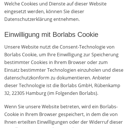
Welche Cookies und Dienste auf dieser Website
eingesetzt werden, können Sie dieser
Datenschutzerklärung entnehmen.
Einwilligung mit Borlabs Cookie
Unsere Website nutzt die Consent-Technologie von
Borlabs Cookie, um Ihre Einwilligung zur Speicherung
bestimmter Cookies in Ihrem Browser oder zum
Einsatz bestimmter Technologien einzuholen und diese
datenschutzkonform zu dokumentieren. Anbieter
dieser Technologie ist die Borlabs GmbH, Rübenkamp
32, 22305 Hamburg (im Folgenden Borlabs).
Wenn Sie unsere Website betreten, wird ein Borlabs-
Cookie in Ihrem Browser gespeichert, in dem die von
Ihnen erteilten Einwilligungen oder der Widerruf dieser