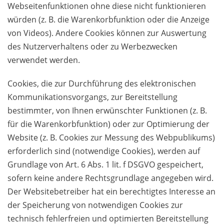
Webseitenfunktionen ohne diese nicht funktionieren
würden (z. B. die Warenkorbfunktion oder die Anzeige
von Videos). Andere Cookies können zur Auswertung
des Nutzerverhaltens oder zu Werbezwecken
verwendet werden.
Cookies, die zur Durchführung des elektronischen
Kommunikationsvorgangs, zur Bereitstellung
bestimmter, von Ihnen erwünschter Funktionen (z. B.
für die Warenkorbfunktion) oder zur Optimierung der
Website (z. B. Cookies zur Messung des Webpublikums)
erforderlich sind (notwendige Cookies), werden auf
Grundlage von Art. 6 Abs. 1 lit. f DSGVO gespeichert,
sofern keine andere Rechtsgrundlage angegeben wird.
Der Websitebetreiber hat ein berechtigtes Interesse an
der Speicherung von notwendigen Cookies zur
technisch fehlerfreien und optimierten Bereitstellung