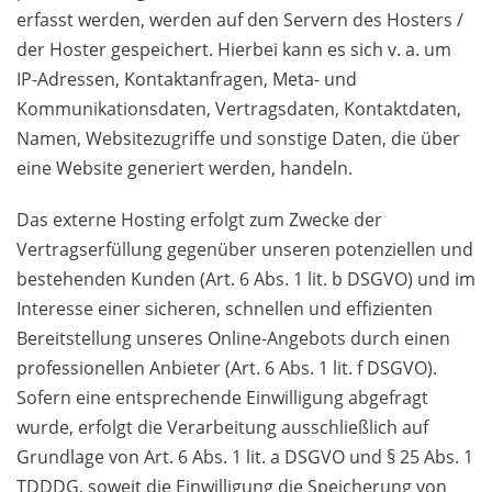
erfasst werden, werden auf den Servern des Hosters /
der Hoster gespeichert. Hierbei kann es sich v. a. um
IP-Adressen, Kontaktanfragen, Meta- und
Kommunikationsdaten, Vertragsdaten, Kontaktdaten,
Namen, Websitezugriffe und sonstige Daten, die über
eine Website generiert werden, handeln.
Das externe Hosting erfolgt zum Zwecke der
Vertragserfüllung gegenüber unseren potenziellen und
bestehenden Kunden (Art. 6 Abs. 1 lit. b DSGVO) und im
Interesse einer sicheren, schnellen und effizienten
Bereitstellung unseres Online-Angebots durch einen
professionellen Anbieter (Art. 6 Abs. 1 lit. f DSGVO).
Sofern eine entsprechende Einwilligung abgefragt
wurde, erfolgt die Verarbeitung ausschließlich auf
Grundlage von Art. 6 Abs. 1 lit. a DSGVO und § 25 Abs. 1
TDDDG, soweit die Einwilligung die Speicherung von