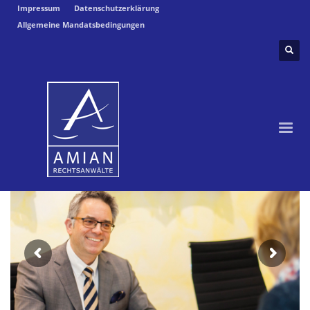
Impressum
Datenschutzerklärung
Allgemeine Mandatsbedingungen