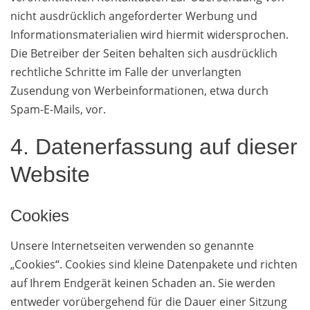
nicht ausdrücklich angeforderter Werbung und
Informationsmaterialien wird hiermit widersprochen.
Die Betreiber der Seiten behalten sich ausdrücklich
rechtliche Schritte im Falle der unverlangten
Zusendung von Werbeinformationen, etwa durch
Spam-E-Mails, vor.
4. Datenerfassung auf dieser
Website
Cookies
Unsere Internetseiten verwenden so genannte
„Cookies“. Cookies sind kleine Datenpakete und richten
auf Ihrem Endgerät keinen Schaden an. Sie werden
entweder vorübergehend für die Dauer einer Sitzung