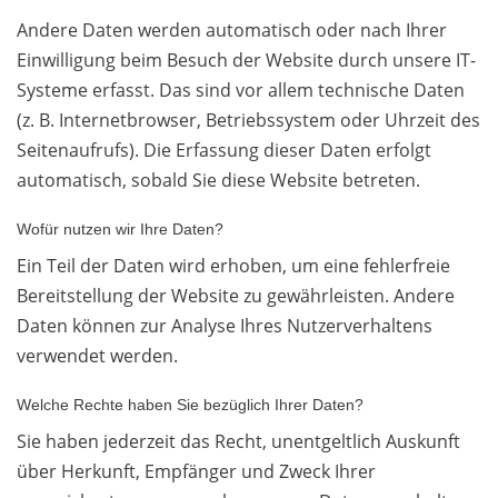
Andere Daten werden automatisch oder nach Ihrer
Einwilligung beim Besuch der Website durch unsere IT-
Systeme erfasst. Das sind vor allem technische Daten
(z. B. Internetbrowser, Betriebssystem oder Uhrzeit des
Seitenaufrufs). Die Erfassung dieser Daten erfolgt
automatisch, sobald Sie diese Website betreten.
Wofür nutzen wir Ihre Daten?
Ein Teil der Daten wird erhoben, um eine fehlerfreie
Bereitstellung der Website zu gewährleisten. Andere
Daten können zur Analyse Ihres Nutzerverhaltens
verwendet werden.
Welche Rechte haben Sie bezüglich Ihrer Daten?
Sie haben jederzeit das Recht, unentgeltlich Auskunft
über Herkunft, Empfänger und Zweck Ihrer