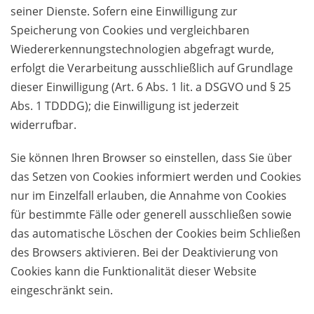
seiner Dienste. Sofern eine Einwilligung zur
Speicherung von Cookies und vergleichbaren
Wiedererkennungstechnologien abgefragt wurde,
erfolgt die Verarbeitung ausschließlich auf Grundlage
dieser Einwilligung (Art. 6 Abs. 1 lit. a DSGVO und § 25
Abs. 1 TDDDG); die Einwilligung ist jederzeit
widerrufbar.
Sie können Ihren Browser so einstellen, dass Sie über
das Setzen von Cookies informiert werden und Cookies
nur im Einzelfall erlauben, die Annahme von Cookies
für bestimmte Fälle oder generell ausschließen sowie
das automatische Löschen der Cookies beim Schließen
des Browsers aktivieren. Bei der Deaktivierung von
Cookies kann die Funktionalität dieser Website
eingeschränkt sein.