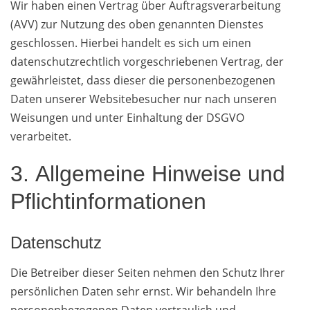
Wir haben einen Vertrag über Auftragsverarbeitung
(AVV) zur Nutzung des oben genannten Dienstes
geschlossen. Hierbei handelt es sich um einen
datenschutzrechtlich vorgeschriebenen Vertrag, der
gewährleistet, dass dieser die personenbezogenen
Daten unserer Websitebesucher nur nach unseren
Weisungen und unter Einhaltung der DSGVO
verarbeitet.
3. Allgemeine Hinweise und
Pflicht­informationen
Datenschutz
Die Betreiber dieser Seiten nehmen den Schutz Ihrer
persönlichen Daten sehr ernst. Wir behandeln Ihre