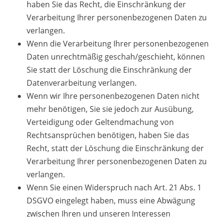
haben Sie das Recht, die Einschränkung der
Verarbeitung Ihrer personenbezogenen Daten zu
verlangen.
Wenn die Verarbeitung Ihrer personenbezogenen
Daten unrechtmäßig geschah/geschieht, können
Sie statt der Löschung die Einschränkung der
Datenverarbeitung verlangen.
Wenn wir Ihre personenbezogenen Daten nicht
mehr benötigen, Sie sie jedoch zur Ausübung,
Verteidigung oder Geltendmachung von
Rechtsansprüchen benötigen, haben Sie das
Recht, statt der Löschung die Einschränkung der
Verarbeitung Ihrer personenbezogenen Daten zu
verlangen.
Wenn Sie einen Widerspruch nach Art. 21 Abs. 1
DSGVO eingelegt haben, muss eine Abwägung
zwischen Ihren und unseren Interessen