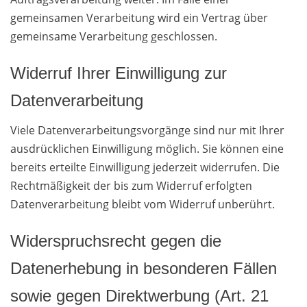
gemeinsamen Verarbeitung wird ein Vertrag über
gemeinsame Verarbeitung geschlossen.
Widerruf Ihrer Einwilligung zur
Datenverarbeitung
Viele Datenverarbeitungsvorgänge sind nur mit Ihrer
ausdrücklichen Einwilligung möglich. Sie können eine
bereits erteilte Einwilligung jederzeit widerrufen. Die
Rechtmäßigkeit der bis zum Widerruf erfolgten
Datenverarbeitung bleibt vom Widerruf unberührt.
Widerspruchsrecht gegen die
Datenerhebung in besonderen Fällen
sowie gegen Direktwerbung (Art. 21