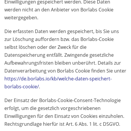
Einwilligungen gespeichert werden. Diese Daten
werden nicht an den Anbieter von Borlabs Cookie
weitergegeben.
Die erfassten Daten werden gespeichert, bis Sie uns
zur Löschung auffordern bzw. das Borlabs-Cookie
selbst löschen oder der Zweck für die
Datenspeicherung entfällt. Zwingende gesetzliche
Aufbewahrungsfristen bleiben unberührt. Details zur
Datenverarbeitung von Borlabs Cookie finden Sie unter
https://de.borlabs.io/kb/welche-daten-speichert-
borlabs-cookie/
.
Der Einsatz der Borlabs-Cookie-Consent-Technologie
erfolgt, um die gesetzlich vorgeschriebenen
Einwilligungen für den Einsatz von Cookies einzuholen.
Rechtsgrundlage hierfür ist Art. 6 Abs. 1 lit. c DSGVO.