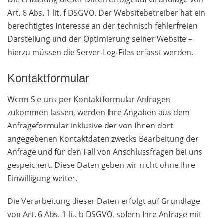
Art. 6 Abs. 1 lit. f DSGVO. Der Websitebetreiber hat ein
berechtigtes Interesse an der technisch fehlerfreien
Darstellung und der Optimierung seiner Website –
hierzu müssen die Server-Log-Files erfasst werden.
Kontaktformular
Wenn Sie uns per Kontaktformular Anfragen
zukommen lassen, werden Ihre Angaben aus dem
Anfrageformular inklusive der von Ihnen dort
angegebenen Kontaktdaten zwecks Bearbeitung der
Anfrage und für den Fall von Anschlussfragen bei uns
gespeichert. Diese Daten geben wir nicht ohne Ihre
Einwilligung weiter.
Die Verarbeitung dieser Daten erfolgt auf Grundlage
von Art. 6 Abs. 1 lit. b DSGVO, sofern Ihre Anfrage mit