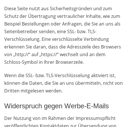
Diese Seite nutzt aus Sicherheitsgründen und zum
Schutz der Übertragung vertraulicher Inhalte, wie zum
Beispiel Bestellungen oder Anfragen, die Sie an uns als
Seitenbetreiber senden, eine SSL- bzw. TLS-
Verschlüsselung. Eine verschlüsselte Verbindung
erkennen Sie daran, dass die Adresszeile des Browsers
von „http://“ auf „https://“ wechselt und an dem
Schloss-Symbol in Ihrer Browserzeile.
Wenn die SSL- bzw. TLS-Verschlüsselung aktiviert ist,
können die Daten, die Sie an uns übermitteln, nicht von
Dritten mitgelesen werden.
Widerspruch gegen Werbe-E-Mails
Der Nutzung von im Rahmen der Impressumspflicht
veröffentlichten Kontaktdaten zur Übersendung von