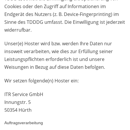
Cookies oder den Zugriff auf Informationen im
Endgerät des Nutzers (z. B. Device-Fingerprinting) im
Sinne des TDDDG umfasst. Die Einwilligung ist jederzeit
widerrufbar.
Unser(e) Hoster wird bzw. werden Ihre Daten nur
insoweit verarbeiten, wie dies zur Erfüllung seiner
Leistungspflichten erforderlich ist und unsere
Weisungen in Bezug auf diese Daten befolgen.
Wir setzen folgende(n) Hoster ein:
ITR Service GmbH
Innungstr. 5
50354 Hürth
Auftragsverarbeitung