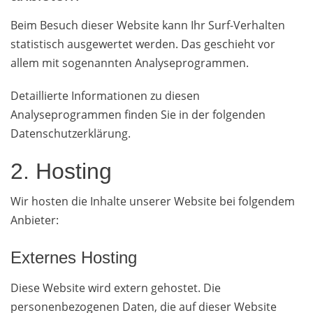
Beim Besuch dieser Website kann Ihr Surf-Verhalten
statistisch ausgewertet werden. Das geschieht vor
allem mit sogenannten Analyseprogrammen.
Detaillierte Informationen zu diesen
Analyseprogrammen finden Sie in der folgenden
Datenschutzerklärung.
2. Hosting
Wir hosten die Inhalte unserer Website bei folgendem
Anbieter:
Externes Hosting
Diese Website wird extern gehostet. Die
personenbezogenen Daten, die auf dieser Website