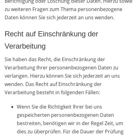
Berichtigung oder Löschung dieser Daten. Hierzu sowie
zu weiteren Fragen zum Thema personenbezogene
Daten können Sie sich jederzeit an uns wenden.
Recht auf Einschränkung der
Verarbeitung
Sie haben das Recht, die Einschränkung der
Verarbeitung Ihrer personenbezogenen Daten zu
verlangen. Hierzu können Sie sich jederzeit an uns
wenden. Das Recht auf Einschränkung der
Verarbeitung besteht in folgenden Fällen:
Wenn Sie die Richtigkeit Ihrer bei uns
gespeicherten personenbezogenen Daten
bestreiten, benötigen wir in der Regel Zeit, um
dies zu überprüfen. Für die Dauer der Prüfung