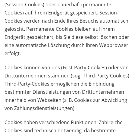
(Session-Cookies) oder dauerhaft (permanente
Cookies) auf Ihrem Endgerät gespeichert. Session-
Cookies werden nach Ende Ihres Besuchs automatisch
gelöscht. Permanente Cookies bleiben auf Ihrem
Endgerät gespeichert, bis Sie diese selbst löschen oder
eine automatische Löschung durch Ihren Webbrowser
erfolgt.
Cookies können von uns (First-Party-Cookies) oder von
Drittunternehmen stammen (sog. Third-Party-Cookies).
Third-Party-Cookies ermöglichen die Einbindung
bestimmter Dienstleistungen von Drittunternehmen
innerhalb von Webseiten (z. B. Cookies zur Abwicklung
von Zahlungsdienstleistungen).
Cookies haben verschiedene Funktionen. Zahlreiche
Cookies sind technisch notwendig, da bestimmte