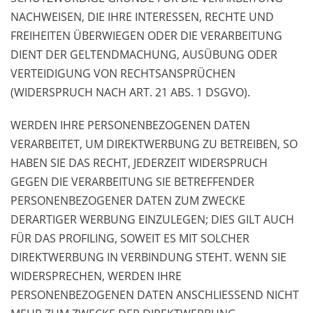
NACHWEISEN, DIE IHRE INTERESSEN, RECHTE UND
FREIHEITEN ÜBERWIEGEN ODER DIE VERARBEITUNG
DIENT DER GELTENDMACHUNG, AUSÜBUNG ODER
VERTEIDIGUNG VON RECHTSANSPRÜCHEN
(WIDERSPRUCH NACH ART. 21 ABS. 1 DSGVO).
WERDEN IHRE PERSONENBEZOGENEN DATEN
VERARBEITET, UM DIREKTWERBUNG ZU BETREIBEN, SO
HABEN SIE DAS RECHT, JEDERZEIT WIDERSPRUCH
GEGEN DIE VERARBEITUNG SIE BETREFFENDER
PERSONENBEZOGENER DATEN ZUM ZWECKE
DERARTIGER WERBUNG EINZULEGEN; DIES GILT AUCH
FÜR DAS PROFILING, SOWEIT ES MIT SOLCHER
DIREKTWERBUNG IN VERBINDUNG STEHT. WENN SIE
WIDERSPRECHEN, WERDEN IHRE
PERSONENBEZOGENEN DATEN ANSCHLIESSEND NICHT