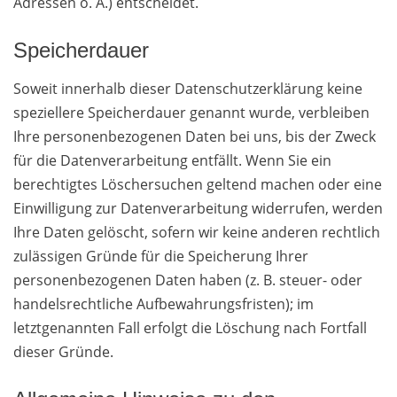
Adressen o. Ä.) entscheidet.
Speicherdauer
Soweit innerhalb dieser Datenschutzerklärung keine
speziellere Speicherdauer genannt wurde, verbleiben
Ihre personenbezogenen Daten bei uns, bis der Zweck
für die Datenverarbeitung entfällt. Wenn Sie ein
berechtigtes Löschersuchen geltend machen oder eine
Einwilligung zur Datenverarbeitung widerrufen, werden
Ihre Daten gelöscht, sofern wir keine anderen rechtlich
zulässigen Gründe für die Speicherung Ihrer
personenbezogenen Daten haben (z. B. steuer- oder
handelsrechtliche Aufbewahrungsfristen); im
letztgenannten Fall erfolgt die Löschung nach Fortfall
dieser Gründe.