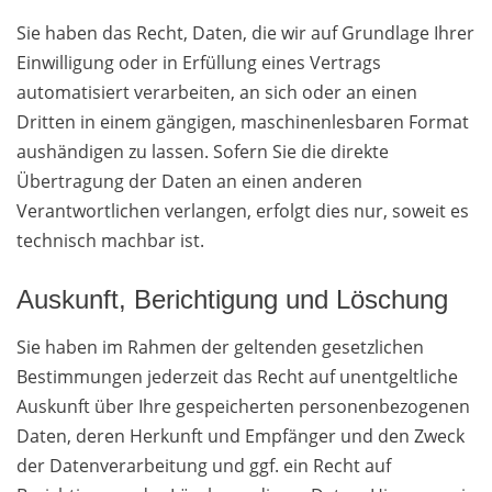
Sie haben das Recht, Daten, die wir auf Grundlage Ihrer
Einwilligung oder in Erfüllung eines Vertrags
automatisiert verarbeiten, an sich oder an einen
Dritten in einem gängigen, maschinenlesbaren Format
aushändigen zu lassen. Sofern Sie die direkte
Übertragung der Daten an einen anderen
Verantwortlichen verlangen, erfolgt dies nur, soweit es
technisch machbar ist.
Auskunft, Berichtigung und Löschung
Sie haben im Rahmen der geltenden gesetzlichen
Bestimmungen jederzeit das Recht auf unentgeltliche
Auskunft über Ihre gespeicherten personenbezogenen
Daten, deren Herkunft und Empfänger und den Zweck
der Datenverarbeitung und ggf. ein Recht auf