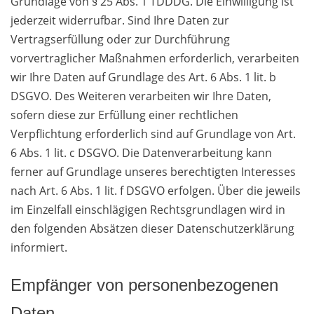
Grundlage von § 25 Abs. 1 TDDDG. Die Einwilligung ist
jederzeit widerrufbar. Sind Ihre Daten zur
Vertragserfüllung oder zur Durchführung
vorvertraglicher Maßnahmen erforderlich, verarbeiten
wir Ihre Daten auf Grundlage des Art. 6 Abs. 1 lit. b
DSGVO. Des Weiteren verarbeiten wir Ihre Daten,
sofern diese zur Erfüllung einer rechtlichen
Verpflichtung erforderlich sind auf Grundlage von Art.
6 Abs. 1 lit. c DSGVO. Die Datenverarbeitung kann
ferner auf Grundlage unseres berechtigten Interesses
nach Art. 6 Abs. 1 lit. f DSGVO erfolgen. Über die jeweils
im Einzelfall einschlägigen Rechtsgrundlagen wird in
den folgenden Absätzen dieser Datenschutzerklärung
informiert.
Empfänger von personenbezogenen
Daten