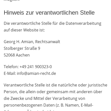
Hinweis zur verantwortlichen Stelle
Die verantwortliche Stelle für die Datenverarbeitung
auf dieser Website ist:
Georg H. Amian, Rechtsanwalt
Stolberger Straße 9
52068 Aachen
Telefon: +49 241 900323-0
E-Mail: info@amian-recht.de
Verantwortliche Stelle ist die natürliche oder juristische
Person, die allein oder gemeinsam mit anderen über
die Zwecke und Mittel der Verarbeitung von
personenbezogenen Daten (z. B. Namen, E-Mail-