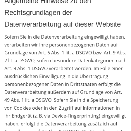
Allgemeine Hinweise zu den
Rechtsgrundlagen der
Datenverarbeitung auf dieser Website
Sofern Sie in die Datenverarbeitung eingewilligt haben,
verarbeiten wir Ihre personenbezogenen Daten auf
Grundlage von Art. 6 Abs. 1 lit. a DSGVO bzw. Art. 9 Abs.
2 lit. a DSGVO, sofern besondere Datenkategorien nach
Art. 9 Abs. 1 DSGVO verarbeitet werden. Im Falle einer
ausdrücklichen Einwilligung in die Übertragung
personenbezogener Daten in Drittstaaten erfolgt die
Datenverarbeitung außerdem auf Grundlage von Art.
49 Abs. 1 lit. a DSGVO. Sofern Sie in die Speicherung
von Cookies oder in den Zugriff auf Informationen in
Ihr Endgerät (z. B. via Device-Fingerprinting) eingewilligt
haben, erfolgt die Datenverarbeitung zusätzlich auf