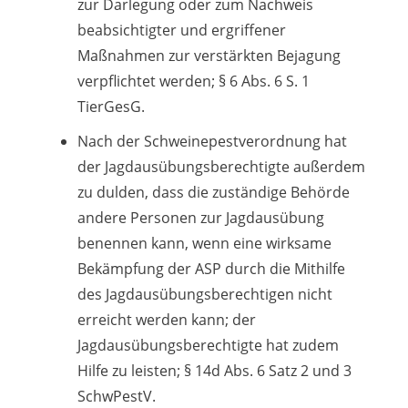
zur Darlegung oder zum Nachweis
beabsichtigter und ergriffener
Maßnahmen zur verstärkten Bejagung
verpflichtet werden; § 6 Abs. 6 S. 1
TierGesG.
Nach der Schweinepestverordnung hat
der Jagdausübungsberechtigte außerdem
zu dulden, dass die zuständige Behörde
andere Personen zur Jagdausübung
benennen kann, wenn eine wirksame
Bekämpfung der ASP durch die Mithilfe
des Jagdausübungsberechtigen nicht
erreicht werden kann; der
Jagdausübungsberechtigte hat zudem
Hilfe zu leisten; § 14d Abs. 6 Satz 2 und 3
SchwPestV.