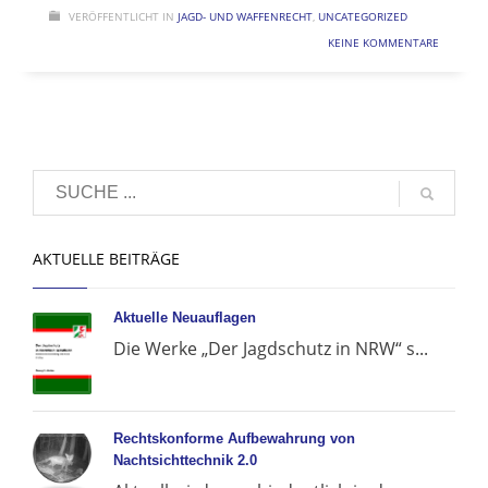
VERÖFFENTLICHT IN
JAGD- UND WAFFENRECHT
,
UNCATEGORIZED
KEINE KOMMENTARE
AKTUELLE BEITRÄGE
Aktuelle Neuauflagen
Die Werke „Der Jagdschutz in NRW“ s...
Rechtskonforme Aufbewahrung von
Nachtsichttechnik 2.0