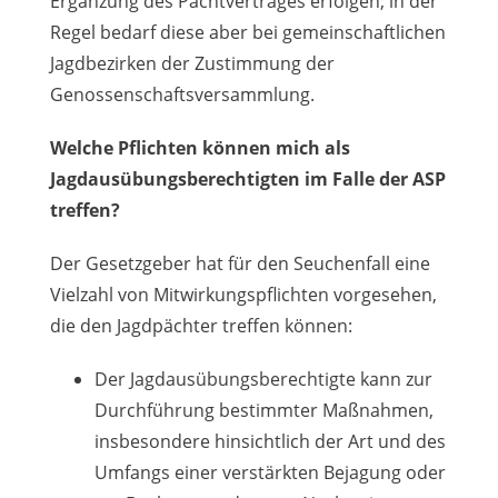
Ergänzung des Pachtvertrages erfolgen; in der
Regel bedarf diese aber bei gemeinschaftlichen
Jagdbezirken der Zustimmung der
Genossenschaftsversammlung.
Welche Pflichten können mich als
Jagdausübungsberechtigten im Falle der ASP
treffen?
Der Gesetzgeber hat für den Seuchenfall eine
Vielzahl von Mitwirkungspflichten vorgesehen,
die den Jagdpächter treffen können:
Der Jagdausübungsberechtigte kann zur
Durchführung bestimmter Maßnahmen,
insbesondere hinsichtlich der Art und des
Umfangs einer verstärkten Bejagung oder