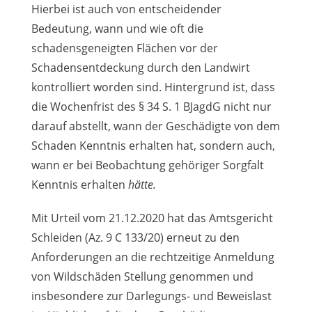
Hierbei ist auch von entscheidender
Bedeutung, wann und wie oft die
schadensgeneigten Flächen vor der
Schadensentdeckung durch den Landwirt
kontrolliert worden sind. Hintergrund ist, dass
die Wochenfrist des § 34 S. 1 BJagdG nicht nur
darauf abstellt, wann der Geschädigte von dem
Schaden Kenntnis erhalten hat, sondern auch,
wann er bei Beobachtung gehöriger Sorgfalt
Kenntnis erhalten
hätte.
Mit Urteil vom 21.12.2020 hat das Amtsgericht
Schleiden (Az. 9 C 133/20) erneut zu den
Anforderungen an die rechtzeitige Anmeldung
von Wildschäden Stellung genommen und
insbesondere zur Darlegungs- und Beweislast