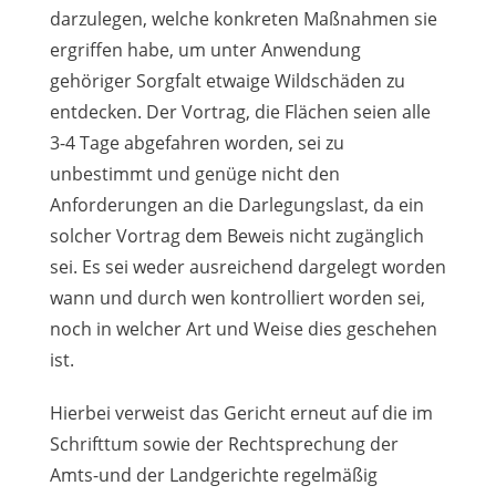
darzulegen, welche konkreten Maßnahmen sie
ergriffen habe, um unter Anwendung
gehöriger Sorgfalt etwaige Wildschäden zu
entdecken. Der Vortrag, die Flächen seien alle
3-4 Tage abgefahren worden, sei zu
unbestimmt und genüge nicht den
Anforderungen an die Darlegungslast, da ein
solcher Vortrag dem Beweis nicht zugänglich
sei. Es sei weder ausreichend dargelegt worden
wann und durch wen kontrolliert worden sei,
noch in welcher Art und Weise dies geschehen
ist.
Hierbei verweist das Gericht erneut auf die im
Schrifttum sowie der Rechtsprechung der
Amts-und der Landgerichte regelmäßig