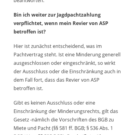
beantworten:
Bin ich weiter zur Jagdpachtzahlung
verpflichtet, wenn mein Revier von ASP
betroffen ist?
Hier ist zunächst entscheidend, was im
Pachtvertrag steht. Ist eine Minderung generell
ausgeschlossen oder eingeschränkt, so wirkt
der Ausschluss oder die Einschränkung auch in
dem Fall fort, dass das Revier von ASP
betroffen ist.
Gibt es keinen Ausschluss oder eine
Einschränkung der Minderungsrechts, gilt das
Gesetz -nämlich die Vorschriften des BGB zu
Miete und Pacht (§§ 581 ff. BGB; § 536 Abs. 1