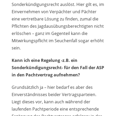
Sonderkündigungsrecht auslöst. Hier gilt es, im
Einvernehmen von Verpächter und Pächter
eine vertretbare Lösung zu finden, zumal die
Pflichten des Jagdausübungsberechtigten nicht
erlöschen – ganz im Gegenteil kann die
Mitwirkungspflicht im Seuchenfall sogar erhöht
sein.
Kann ich eine Regelung -z.B. ein
Sonderkündigungsrecht- für den Fall der ASP
in den Pachtvertrag aufnehmen?
Grundsätzlich ja – hier bedarf es aber des
Einverständnisses beider Vertragsparteien.
Liegt dieses vor, kann auch während der
laufenden Pachtperiode eine entsprechende