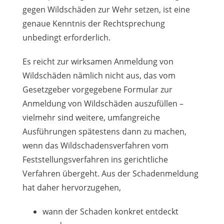
gegen Wildschäden zur Wehr setzen, ist eine
genaue Kenntnis der Rechtsprechung
unbedingt erforderlich.
Es reicht zur wirksamen Anmeldung von
Wildschäden nämlich nicht aus, das vom
Gesetzgeber vorgegebene Formular zur
Anmeldung von Wildschäden auszufüllen –
vielmehr sind weitere, umfangreiche
Ausführungen spätestens dann zu machen,
wenn das Wildschadensverfahren vom
Feststellungsverfahren ins gerichtliche
Verfahren übergeht. Aus der Schadenmeldung
hat daher hervorzugehen,
wann der Schaden konkret entdeckt