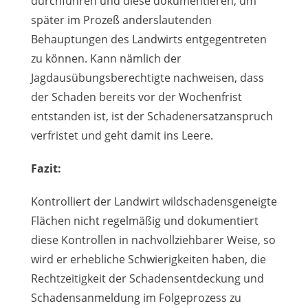
durchführen und diese dokumentieren, um
später im Prozeß anderslautenden
Behauptungen des Landwirts entgegentreten
zu können. Kann nämlich der
Jagdausübungsberechtigte nachweisen, dass
der Schaden bereits vor der Wochenfrist
entstanden ist, ist der Schadenersatzanspruch
verfristet und geht damit ins Leere.
Fazit:
Kontrolliert der Landwirt wildschadensgeneigte
Flächen nicht regelmäßig und dokumentiert
diese Kontrollen in nachvollziehbarer Weise, so
wird er erhebliche Schwierigkeiten haben, die
Rechtzeitigkeit der Schadensentdeckung und
Schadensanmeldung im Folgeprozess zu