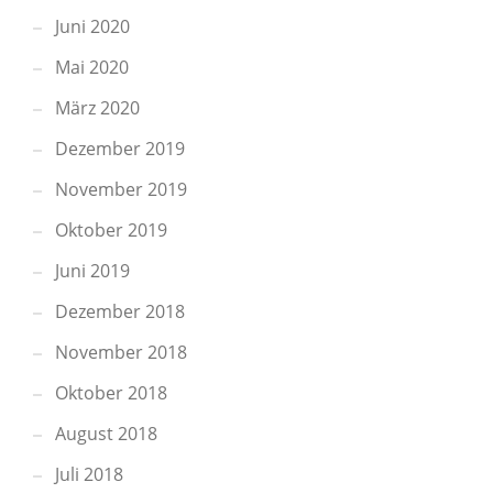
Juni 2020
Mai 2020
März 2020
Dezember 2019
November 2019
Oktober 2019
Juni 2019
Dezember 2018
November 2018
Oktober 2018
August 2018
Juli 2018