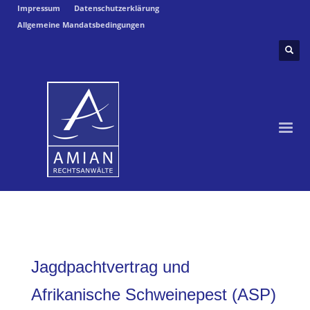
Impressum
Datenschutzerklärung
Allgemeine Mandatsbedingungen
Jagdpachtvertrag und
Afrikanische Schweinepest (ASP)