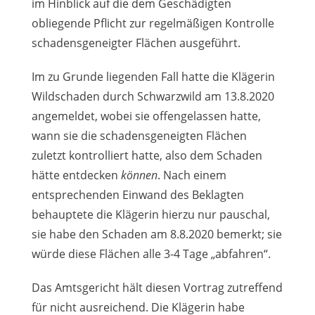
im Hinblick auf die dem Geschädigten
obliegende Pflicht zur regelmäßigen Kontrolle
schadensgeneigter Flächen ausgeführt.
Im zu Grunde liegenden Fall hatte die Klägerin
Wildschaden durch Schwarzwild am 13.8.2020
angemeldet, wobei sie offengelassen hatte,
wann sie die schadensgeneigten Flächen
zuletzt kontrolliert hatte, also dem Schaden
hätte entdecken
können
. Nach einem
entsprechenden Einwand des Beklagten
behauptete die Klägerin hierzu nur pauschal,
sie habe den Schaden am 8.8.2020 bemerkt; sie
würde diese Flächen alle 3-4 Tage „abfahren“.
Das Amtsgericht hält diesen Vortrag zutreffend
für nicht ausreichend. Die Klägerin habe