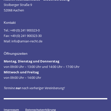
Stolberger Straße 9
52068 Aachen
Kontakt
Tel.: +49 (0) 241 900323-0
Fax: +49 (0) 241 900323-30
Mail: info@amian-recht.de
Öffnungszeiten
Montag, Dienstag und Donnerstag
von 09:00 Uhr – 13:00 Uhr und 14:00 Uhr – 17:00 Uhr
Mittwoch und Freitag
von 09:00 Uhr – 14:00 Uhr
Termine
nur
nach vorheriger Vereinbarung!
Impressum
Datenschutzerklärung