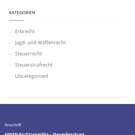
KATEGORIEN
Erbrecht
Jagd- und Waffenrecht
Steuerrecht
Steuerstrafrecht
Uncategorized
Anschrift
AMIAN Rechtsanwälte – Steuerberatung