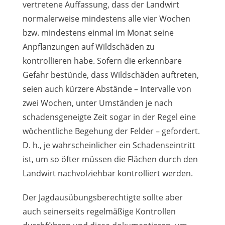
vertretene Auffassung, dass der Landwirt
normalerweise mindestens alle vier Wochen
bzw. mindestens einmal im Monat seine
Anpflanzungen auf Wildschäden zu
kontrollieren habe. Sofern die erkennbare
Gefahr bestünde, dass Wildschäden auftreten,
seien auch kürzere Abstände – Intervalle von
zwei Wochen, unter Umständen je nach
schadensgeneigte Zeit sogar in der Regel eine
wöchentliche Begehung der Felder – gefordert.
D. h., je wahrscheinlicher ein Schadenseintritt
ist, um so öfter müssen die Flächen durch den
Landwirt nachvolziehbar kontrolliert werden.
Der Jagdausübungsberechtigte sollte aber
auch seinerseits regelmäßige Kontrollen