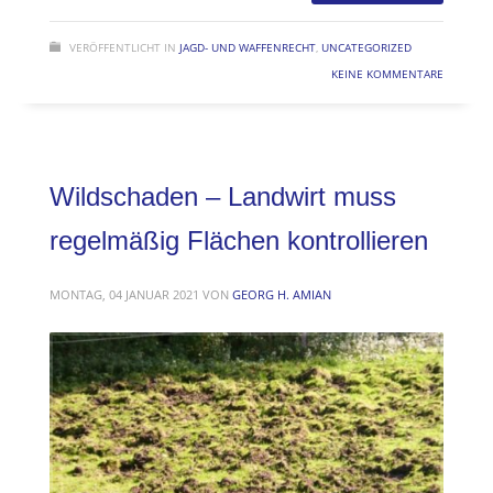
VERÖFFENTLICHT IN
JAGD- UND WAFFENRECHT
,
UNCATEGORIZED
KEINE KOMMENTARE
Wildschaden – Landwirt muss
regelmäßig Flächen kontrollieren
MONTAG, 04 JANUAR 2021
VON
GEORG H. AMIAN