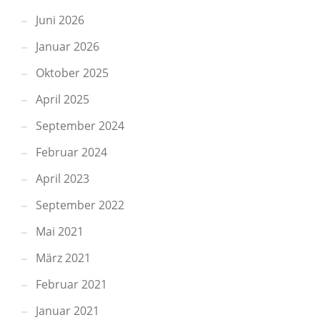
Juni 2026
Januar 2026
Oktober 2025
April 2025
September 2024
Februar 2024
April 2023
September 2022
Mai 2021
März 2021
Februar 2021
Januar 2021