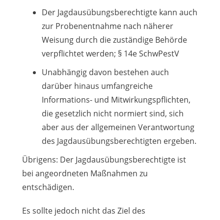
Der Jagdausübungsberechtigte kann auch
zur Probenentnahme nach näherer
Weisung durch die zuständige Behörde
verpflichtet werden; § 14e SchwPestV
Unabhängig davon bestehen auch
darüber hinaus umfangreiche
Informations- und Mitwirkungspflichten,
die gesetzlich nicht normiert sind, sich
aber aus der allgemeinen Verantwortung
des Jagdausübungsberechtigten ergeben.
Übrigens: Der Jagdausübungsberechtigte ist
bei angeordneten Maßnahmen zu
entschädigen.
Es sollte jedoch nicht das Ziel des