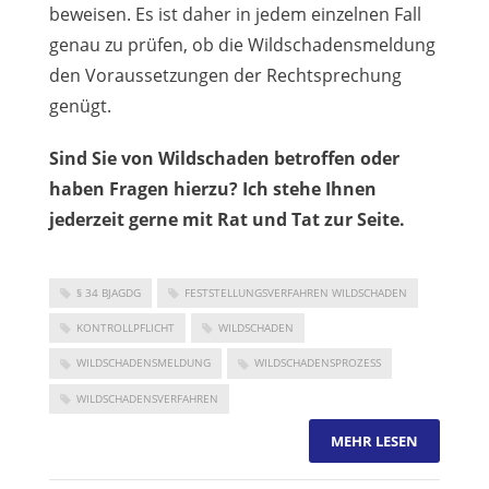
beweisen. Es ist daher in jedem einzelnen Fall
genau zu prüfen, ob die Wildschadensmeldung
den Voraussetzungen der Rechtsprechung
genügt.
Sind Sie von Wildschaden betroffen oder
haben Fragen hierzu? Ich stehe Ihnen
jederzeit gerne mit Rat und Tat zur Seite.
§ 34 BJAGDG
FESTSTELLUNGSVERFAHREN WILDSCHADEN
KONTROLLPFLICHT
WILDSCHADEN
WILDSCHADENSMELDUNG
WILDSCHADENSPROZESS
WILDSCHADENSVERFAHREN
MEHR LESEN