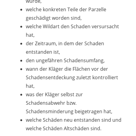
wurde,
welche konkreten Teile der Parzelle
geschädigt worden sind,
welche Wildart den Schaden versursacht
hat,
der Zeitraum, in dem der Schaden
entstanden ist,
den ungefähren Schadensumfang,
wann der Kläger die Flächen vor der
Schadensentdeckung zuletzt kontrolliert
hat,
was der Kläger selbst zur
Schadensabwehr bzw.
Schadensminderung beigetragen hat,
welche Schäden neu entstanden sind und
welche Schäden Altschäden sind.