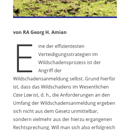
von RA Georg H. Amian
E
ine der effizientesten
Verteidigungsstrategien im
Wildschadensprozess ist der
Angriff der
Wildschadensanmeldung selbst. Grund hierfür
ist, dass das Wildschadens im Wesentlichen
Case Law
ist, d. h., die Anforderungen an den
Umfang der Wildschadensanmeldung ergeben
sich nicht aus dem Gesetz unmittelbar,
sondern vielmehr aus der hierzu ergangenen
Rechtsprechung. Will man sich also erfolgreich