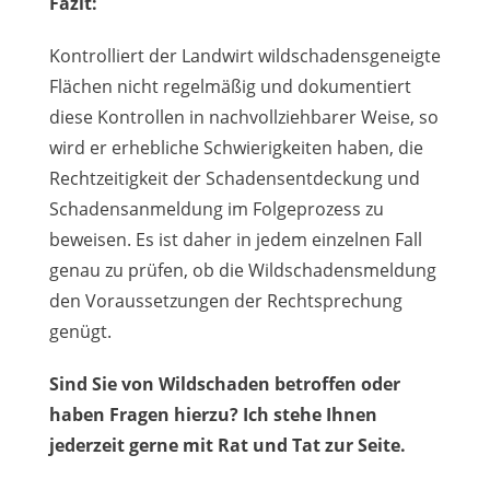
Fazit:
Kontrolliert der Landwirt wildschadensgeneigte
Flächen nicht regelmäßig und dokumentiert
diese Kontrollen in nachvollziehbarer Weise, so
wird er erhebliche Schwierigkeiten haben, die
Rechtzeitigkeit der Schadensentdeckung und
Schadensanmeldung im Folgeprozess zu
beweisen. Es ist daher in jedem einzelnen Fall
genau zu prüfen, ob die Wildschadensmeldung
den Voraussetzungen der Rechtsprechung
genügt.
Sind Sie von Wildschaden betroffen oder
haben Fragen hierzu? Ich stehe Ihnen
jederzeit gerne mit Rat und Tat zur Seite.