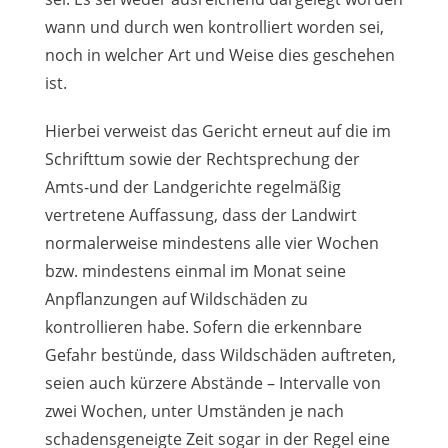
wann und durch wen kontrolliert worden sei,
noch in welcher Art und Weise dies geschehen
ist.
Hierbei verweist das Gericht erneut auf die im
Schrifttum sowie der Rechtsprechung der
Amts-und der Landgerichte regelmäßig
vertretene Auffassung, dass der Landwirt
normalerweise mindestens alle vier Wochen
bzw. mindestens einmal im Monat seine
Anpflanzungen auf Wildschäden zu
kontrollieren habe. Sofern die erkennbare
Gefahr bestünde, dass Wildschäden auftreten,
seien auch kürzere Abstände – Intervalle von
zwei Wochen, unter Umständen je nach
schadensgeneigte Zeit sogar in der Regel eine