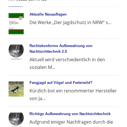
Aktuelle Neuauflagen
Die Werke „Der Jagdschutz in NRW“ s...
Rechtskonforme Aufbewahrung von
Nachtsichttechnik 2.0
Aktuell wird verschiedentlich in den
sozialen M...
Fangjagd auf Vögel und Federwild?
Kürzlich bot ein renommierter Hersteller
von Ja...
Richtige Aufbewahrung von Nachtsichttechnik
Aufgrund einiger Nachfragen durch die