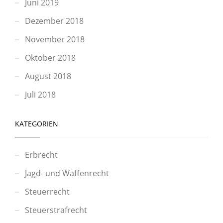
Juni 2019
Dezember 2018
November 2018
Oktober 2018
August 2018
Juli 2018
KATEGORIEN
Erbrecht
Jagd- und Waffenrecht
Steuerrecht
Steuerstrafrecht