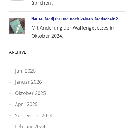
üblichen ...
Neues Jagdjahr und noch keinen Jagdschein?
Mit Änderung der Waffengesetzes im
Oktober 2024...
ARCHIVE
Juni 2026
Januar 2026
Oktober 2025
April 2025
September 2024
Februar 2024