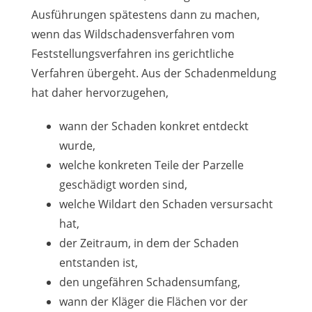
Ausführungen spätestens dann zu machen,
wenn das Wildschadensverfahren vom
Feststellungsverfahren ins gerichtliche
Verfahren übergeht. Aus der Schadenmeldung
hat daher hervorzugehen,
wann der Schaden konkret entdeckt
wurde,
welche konkreten Teile der Parzelle
geschädigt worden sind,
welche Wildart den Schaden versursacht
hat,
der Zeitraum, in dem der Schaden
entstanden ist,
den ungefähren Schadensumfang,
wann der Kläger die Flächen vor der