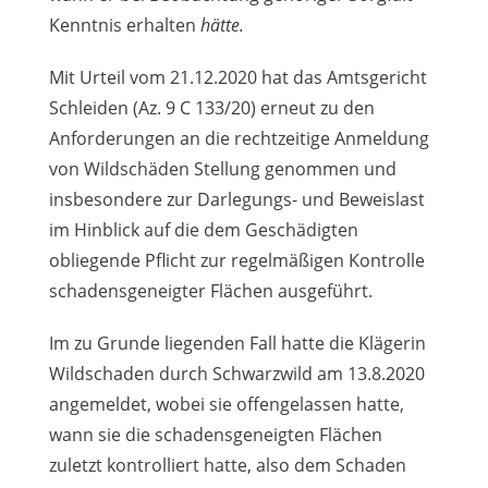
Kenntnis erhalten
hätte.
Mit Urteil vom 21.12.2020 hat das Amtsgericht
Schleiden (Az. 9 C 133/20) erneut zu den
Anforderungen an die rechtzeitige Anmeldung
von Wildschäden Stellung genommen und
insbesondere zur Darlegungs- und Beweislast
im Hinblick auf die dem Geschädigten
obliegende Pflicht zur regelmäßigen Kontrolle
schadensgeneigter Flächen ausgeführt.
Im zu Grunde liegenden Fall hatte die Klägerin
Wildschaden durch Schwarzwild am 13.8.2020
angemeldet, wobei sie offengelassen hatte,
wann sie die schadensgeneigten Flächen
zuletzt kontrolliert hatte, also dem Schaden