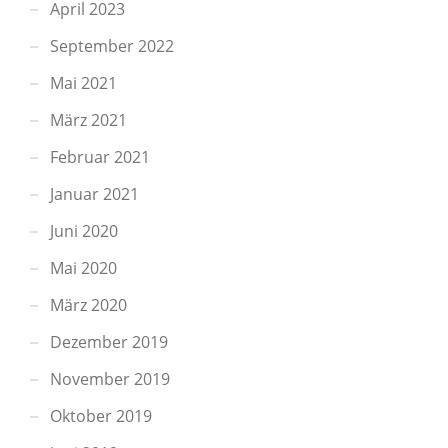
April 2023
September 2022
Mai 2021
März 2021
Februar 2021
Januar 2021
Juni 2020
Mai 2020
März 2020
Dezember 2019
November 2019
Oktober 2019