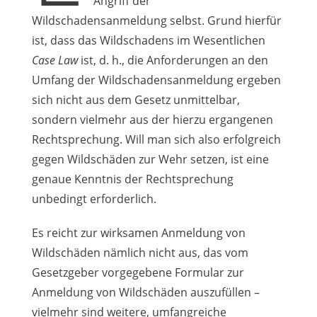
Angriff der
Wildschadensanmeldung selbst. Grund hierfür
ist, dass das Wildschadens im Wesentlichen
Case Law
ist, d. h., die Anforderungen an den
Umfang der Wildschadensanmeldung ergeben
sich nicht aus dem Gesetz unmittelbar,
sondern vielmehr aus der hierzu ergangenen
Rechtsprechung. Will man sich also erfolgreich
gegen Wildschäden zur Wehr setzen, ist eine
genaue Kenntnis der Rechtsprechung
unbedingt erforderlich.
Es reicht zur wirksamen Anmeldung von
Wildschäden nämlich nicht aus, das vom
Gesetzgeber vorgegebene Formular zur
Anmeldung von Wildschäden auszufüllen –
vielmehr sind weitere, umfangreiche