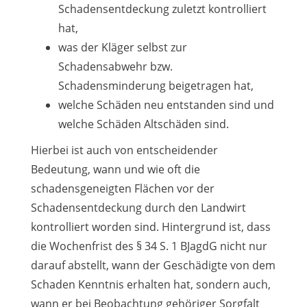
Schadensentdeckung zuletzt kontrolliert
hat,
was der Kläger selbst zur
Schadensabwehr bzw.
Schadensminderung beigetragen hat,
welche Schäden neu entstanden sind und
welche Schäden Altschäden sind.
Hierbei ist auch von entscheidender
Bedeutung, wann und wie oft die
schadensgeneigten Flächen vor der
Schadensentdeckung durch den Landwirt
kontrolliert worden sind. Hintergrund ist, dass
die Wochenfrist des § 34 S. 1 BJagdG nicht nur
darauf abstellt, wann der Geschädigte von dem
Schaden Kenntnis erhalten hat, sondern auch,
wann er bei Beobachtung gehöriger Sorgfalt