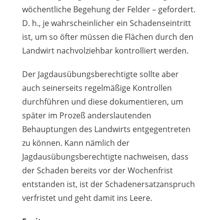
wöchentliche Begehung der Felder – gefordert.
D. h., je wahrscheinlicher ein Schadenseintritt
ist, um so öfter müssen die Flächen durch den
Landwirt nachvolziehbar kontrolliert werden.
Der Jagdausübungsberechtigte sollte aber
auch seinerseits regelmäßige Kontrollen
durchführen und diese dokumentieren, um
später im Prozeß anderslautenden
Behauptungen des Landwirts entgegentreten
zu können. Kann nämlich der
Jagdausübungsberechtigte nachweisen, dass
der Schaden bereits vor der Wochenfrist
entstanden ist, ist der Schadenersatzanspruch
verfristet und geht damit ins Leere.