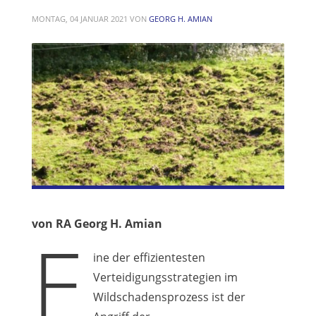
MONTAG, 04 JANUAR 2021
VON
GEORG H. AMIAN
von RA Georg H. Amian
E
ine der effizientesten
Verteidigungsstrategien im
Wildschadensprozess ist der