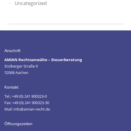
Uncategorized
Anschrift
AMIAN Rechtsanwälte – Steuerberatung
Stolberger Straße 9
52068 Aachen
Kontakt
Tel.: +49 (0) 241 900323-0
Fax: +49 (0) 241 900323-30
Mail: info@amian-recht.de
Öffnungszeiten