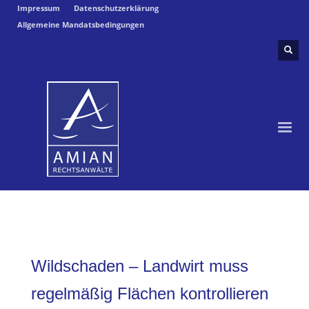
Impressum
Datenschutzerklärung
Allgemeine Mandatsbedingungen
Wildschaden – Landwirt muss
regelmäßig Flächen kontrollieren