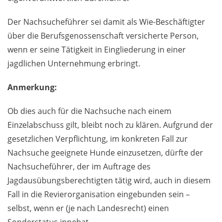
Der Nachsucheführer sei damit als Wie-Beschäftigter
über die Berufsgenossenschaft versicherte Person,
wenn er seine Tätigkeit in Eingliederung in einer
jagdlichen Unternehmung erbringt.
Anmerkung:
Ob dies auch für die Nachsuche nach einem
Einzelabschuss gilt, bleibt noch zu klären. Aufgrund der
gesetzlichen Verpflichtung, im konkreten Fall zur
Nachsuche geeignete Hunde einzusetzen, dürfte der
Nachsucheführer, der im Auftrage des
Jagdausübungsberechtigten tätig wird, auch in diesem
Fall in die Revierorganisation eingebunden sein –
selbst, wenn er (je nach Landesrecht) einen
Sonderstatus innehat.