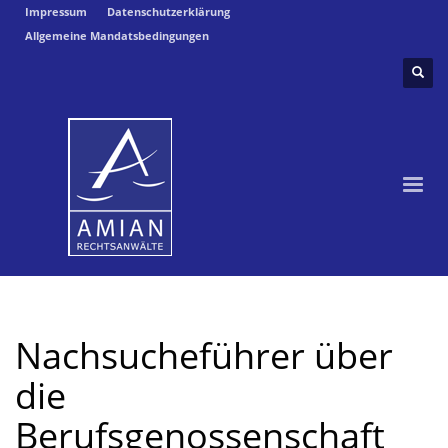
Impressum
Datenschutzerklärung
Allgemeine Mandatsbedingungen
Nachsucheführer über
die
Berufsgenossenschaft