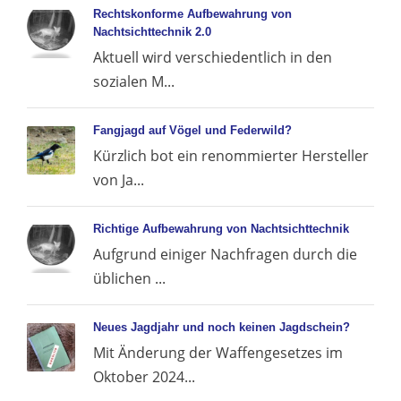
Rechtskonforme Aufbewahrung von
Nachtsichttechnik 2.0
Aktuell wird verschiedentlich in den
sozialen M...
Fangjagd auf Vögel und Federwild?
Kürzlich bot ein renommierter Hersteller
von Ja...
Richtige Aufbewahrung von Nachtsichttechnik
Aufgrund einiger Nachfragen durch die
üblichen ...
Neues Jagdjahr und noch keinen Jagdschein?
Mit Änderung der Waffengesetzes im
Oktober 2024...