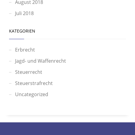
August 2018
Juli 2018
KATEGORIEN
Erbrecht
Jagd- und Waffenrecht
Steuerrecht
Steuerstrafrecht
Uncategorized