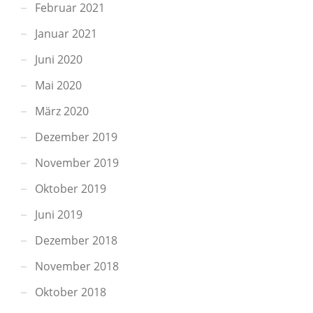
Februar 2021
Januar 2021
Juni 2020
Mai 2020
März 2020
Dezember 2019
November 2019
Oktober 2019
Juni 2019
Dezember 2018
November 2018
Oktober 2018