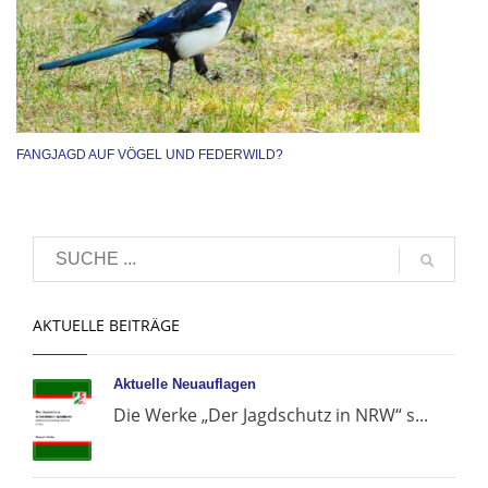
FANGJAGD AUF VÖGEL UND FEDERWILD?
AKTUELLE BEITRÄGE
Aktuelle Neuauflagen
Die Werke „Der Jagdschutz in NRW“ s...