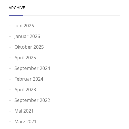
ARCHIVE
Juni 2026
Januar 2026
Oktober 2025
April 2025
September 2024
Februar 2024
April 2023
September 2022
Mai 2021
März 2021