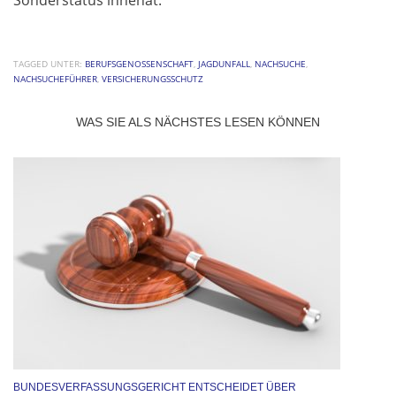
TAGGED UNTER:
BERUFSGENOSSENSCHAFT
,
JAGDUNFALL
,
NACHSUCHE
,
NACHSUCHEFÜHRER
,
VERSICHERUNGSSCHUTZ
WAS SIE ALS NÄCHSTES LESEN KÖNNEN
BUNDESVERFASSUNGSGERICHT ENTSCHEIDET ÜBER