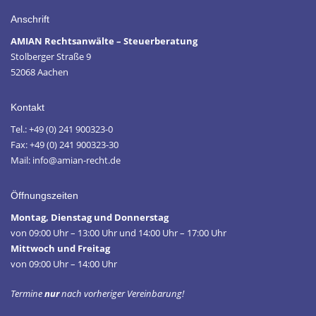
Anschrift
AMIAN Rechtsanwälte – Steuerberatung
Stolberger Straße 9
52068 Aachen
Kontakt
Tel.: +49 (0) 241 900323-0
Fax: +49 (0) 241 900323-30
Mail: info@amian-recht.de
Öffnungszeiten
Montag, Dienstag und Donnerstag
von 09:00 Uhr – 13:00 Uhr und 14:00 Uhr – 17:00 Uhr
Mittwoch und Freitag
von 09:00 Uhr – 14:00 Uhr
Termine
nur
nach vorheriger Vereinbarung!