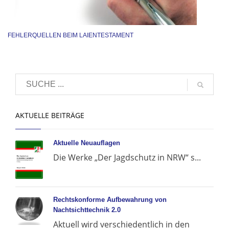
FEHLERQUELLEN BEIM LAIENTESTAMENT
AKTUELLE BEITRÄGE
Aktuelle Neuauflagen
Die Werke „Der Jagdschutz in NRW“ s...
Rechtskonforme Aufbewahrung von
Nachtsichttechnik 2.0
Aktuell wird verschiedentlich in den