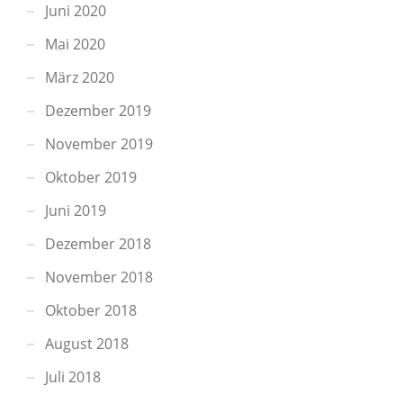
Juni 2020
Mai 2020
März 2020
Dezember 2019
November 2019
Oktober 2019
Juni 2019
Dezember 2018
November 2018
Oktober 2018
August 2018
Juli 2018