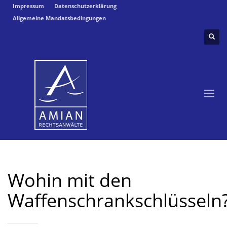
Impressum
Datenschutzerklärung
Allgemeine Mandatsbedingungen
Wohin mit den
Waffenschrankschlüsseln