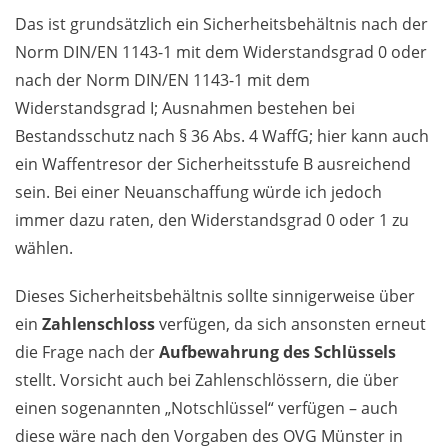
Das ist grundsätzlich ein Sicherheitsbehältnis nach der
Norm DIN/EN 1143-1 mit dem Widerstandsgrad 0 oder
nach der Norm DIN/EN 1143-1 mit dem
Widerstandsgrad I; Ausnahmen bestehen bei
Bestandsschutz nach § 36 Abs. 4 WaffG; hier kann auch
ein Waffentresor der Sicherheitsstufe B ausreichend
sein. Bei einer Neuanschaffung würde ich jedoch
immer dazu raten, den Widerstandsgrad 0 oder 1 zu
wählen.
Dieses Sicherheitsbehältnis sollte sinnigerweise über
ein
Zahlenschloss
verfügen, da sich ansonsten erneut
die Frage nach der
Aufbewahrung des Schlüssels
stellt. Vorsicht auch bei Zahlenschlössern, die über
einen sogenannten „Notschlüssel“ verfügen – auch
diese wäre nach den Vorgaben des OVG Münster in