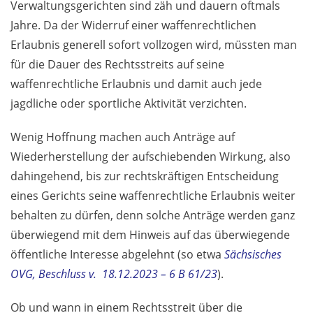
Verwaltungsgerichten sind zäh und dauern oftmals
Jahre. Da der Widerruf einer waffenrechtlichen
Erlaubnis generell sofort vollzogen wird, müssten man
für die Dauer des Rechtsstreits auf seine
waffenrechtliche Erlaubnis und damit auch jede
jagdliche oder sportliche Aktivität verzichten.
Wenig Hoffnung machen auch Anträge auf
Wiederherstellung der aufschiebenden Wirkung, also
dahingehend, bis zur rechtskräftigen Entscheidung
eines Gerichts seine waffenrechtliche Erlaubnis weiter
behalten zu dürfen, denn solche Anträge werden ganz
überwiegend mit dem Hinweis auf das überwiegende
öffentliche Interesse abgelehnt (so etwa
Sächsisches
OVG, Beschluss v. 18.12.2023 – 6 B 61/23
).
Ob und wann in einem Rechtsstreit über die