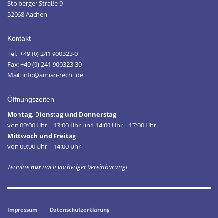
Stolberger Straße 9
52068 Aachen
Kontakt
Tel.: +49 (0) 241 900323-0
Fax: +49 (0) 241 900323-30
Mail: info@amian-recht.de
Öffnungszeiten
Montag, Dienstag und Donnerstag
von 09:00 Uhr – 13:00 Uhr und 14:00 Uhr – 17:00 Uhr
Mittwoch und Freitag
von 09:00 Uhr – 14:00 Uhr
Termine
nur
nach vorheriger Vereinbarung!
Impressum
Datenschutzerklärung