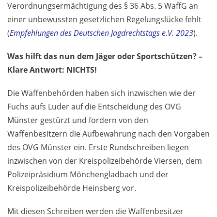
Verordnungsermächtigung des § 36 Abs. 5 WaffG an
einer unbewussten gesetzlichen Regelungslücke fehlt
(
Empfehlungen des Deutschen Jagdrechtstags e.V. 2023
).
Was hilft das nun dem Jäger oder Sportschützen? –
Klare Antwort: NICHTS!
Die Waffenbehörden haben sich inzwischen wie der
Fuchs aufs Luder auf die Entscheidung des OVG
Münster gestürzt und fordern von den
Waffenbesitzern die Aufbewahrung nach den Vorgaben
des OVG Münster ein. Erste Rundschreiben liegen
inzwischen von der Kreispolizeibehörde Viersen, dem
Polizeipräsidium Mönchengladbach und der
Kreispolizeibehörde Heinsberg vor.
Mit diesen Schreiben werden die Waffenbesitzer