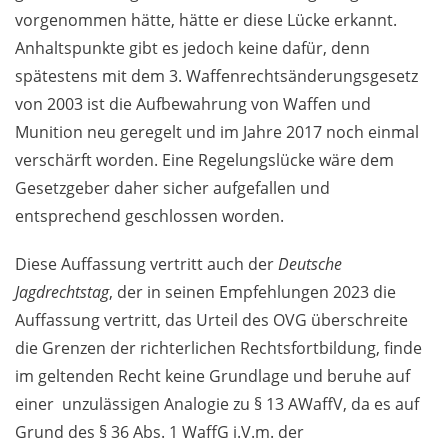
vorgenommen hätte, hätte er diese Lücke erkannt.
Anhaltspunkte gibt es jedoch keine dafür, denn
spätestens mit dem 3. Waffenrechtsänderungsgesetz
von 2003 ist die Aufbewahrung von Waffen und
Munition neu geregelt und im Jahre 2017 noch einmal
verschärft worden. Eine Regelungslücke wäre dem
Gesetzgeber daher sicher aufgefallen und
entsprechend geschlossen worden.
Diese Auffassung vertritt auch der
Deutsche
Jagdrechtstag
, der in seinen Empfehlungen 2023 die
Auffassung vertritt, das Urteil des OVG überschreite
die Grenzen der richterlichen Rechtsfortbildung, finde
im geltenden Recht keine Grundlage und beruhe auf
einer unzulässigen Analogie zu § 13 AWaffV, da es auf
Grund des § 36 Abs. 1 WaffG i.V.m. der