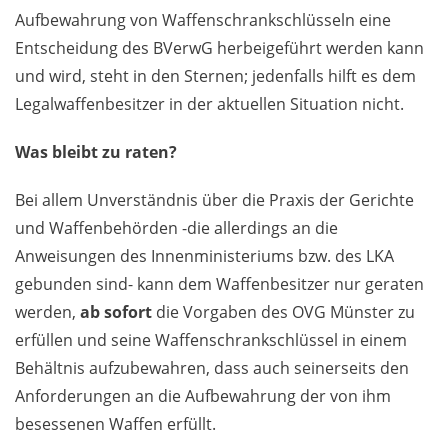
Aufbewahrung von Waffenschrankschlüsseln eine
Entscheidung des BVerwG herbeigeführt werden kann
und wird, steht in den Sternen; jedenfalls hilft es dem
Legalwaffenbesitzer in der aktuellen Situation nicht.
Was bleibt zu raten?
Bei allem Unverständnis über die Praxis der Gerichte
und Waffenbehörden -die allerdings an die
Anweisungen des Innenministeriums bzw. des LKA
gebunden sind- kann dem Waffenbesitzer nur geraten
werden,
ab sofort
die Vorgaben des OVG Münster zu
erfüllen und seine Waffenschrankschlüssel in einem
Behältnis aufzubewahren, dass auch seinerseits den
Anforderungen an die Aufbewahrung der von ihm
besessenen Waffen erfüllt.