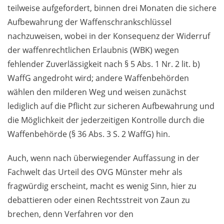
teilweise aufgefordert, binnen drei Monaten die sichere
Aufbewahrung der Waffenschrankschlüssel
nachzuweisen, wobei in der Konsequenz der Widerruf
der waffenrechtlichen Erlaubnis (WBK) wegen
fehlender Zuverlässigkeit nach § 5 Abs. 1 Nr. 2 lit. b)
WaffG angedroht wird; andere Waffenbehörden
wählen den milderen Weg und weisen zunächst
lediglich auf die Pflicht zur sicheren Aufbewahrung und
die Möglichkeit der jederzeitigen Kontrolle durch die
Waffenbehörde (§ 36 Abs. 3 S. 2 WaffG) hin.
Auch, wenn nach überwiegender Auffassung in der
Fachwelt das Urteil des OVG Münster mehr als
fragwürdig erscheint, macht es wenig Sinn, hier zu
debattieren oder einen Rechtsstreit von Zaun zu
brechen, denn Verfahren vor den