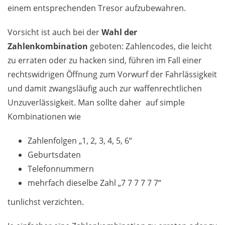
einem entsprechenden Tresor aufzubewahren.
Vorsicht ist auch bei der
Wahl der
Zahlenkombination
geboten: Zahlencodes, die leicht
zu erraten oder zu hacken sind, führen im Fall einer
rechtswidrigen Öffnung zum Vorwurf der Fahrlässigkeit
und damit zwangsläufig auch zur waffenrechtlichen
Unzuverlässigkeit. Man sollte daher auf simple
Kombinationen wie
Zahlenfolgen „1, 2, 3, 4, 5, 6“
Geburtsdaten
Telefonnummern
mehrfach dieselbe Zahl „7 7 7 7 7 7“
tunlichst verzichten.