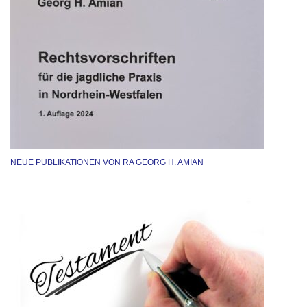
NEUE PUBLIKATIONEN VON RA GEORG H. AMIAN