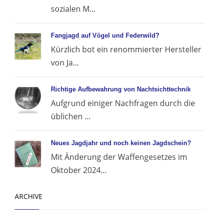
sozialen M...
Fangjagd auf Vögel und Federwild?
Kürzlich bot ein renommierter Hersteller
von Ja...
Richtige Aufbewahrung von Nachtsichttechnik
Aufgrund einiger Nachfragen durch die
üblichen ...
Neues Jagdjahr und noch keinen Jagdschein?
Mit Änderung der Waffengesetzes im
Oktober 2024...
ARCHIVE