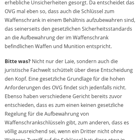
erhebliche Unsicherheiten gesorgt. Da entscheidet das
OVG mal eben so, dass auch die Schlüssel zum
Waffenschrank in einem Behältnis aufzubewahren sind,
das seinerseits den gesetzlichen Sicherheitsstandards
an die Aufbewahrung der im Waffenschrank
befindlichen Waffen und Munition entspricht.
Bitte was?
Nicht nur der Laie, sondern auch die
juristische Fachwelt schüttelt über diese Entscheidung
den Kopf. Eine gesetzliche Grundlage für die hohen
Anforderungen des OVG findet sich jedenfalls nicht.
Ebenso haben verschiedene Gericht bereits zuvor
entschieden, dass es zum einen keinen gesetzliche
Regelung für die Aufbewahrung von
Waffenschrankschlüsseln gibt, zum anderen, dass es
völlig ausreichend sei, wenn ein Dritter nicht ohne
Weiteres Zugriff auf die Schlüssel hat; diese etwa in