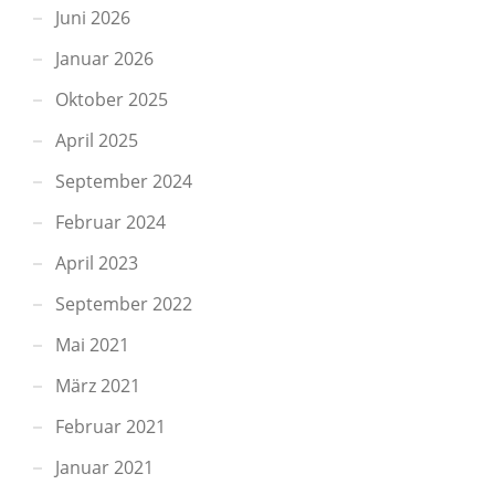
Juni 2026
Januar 2026
Oktober 2025
April 2025
September 2024
Februar 2024
April 2023
September 2022
Mai 2021
März 2021
Februar 2021
Januar 2021