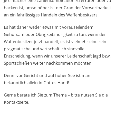
Je einfacher eine Zahlenkombination zu erraten oder zu
hacken ist, umso höher ist der Grad der Vorwerfbarkeit
an ein fahrlässiges Handeln des Waffenbesitzers.
Es hat daher weder etwas mit vorauseilendem
Gehorsam oder Obrigkeitshörigkeit zu tun, wenn der
Waffenbesitzer jetzt handelt; es ist vielmehr eine rein
pragmatische und wirtschaftlich sinnvolle
Entscheidung, wenn wir unserer Leidenschaft Jagd bzw.
Sportschießen weiter nachkommen möchten.
Denn: vor Gericht und auf hoher See ist man
bekanntlich allein in Gottes Hand!
Gerne berate ich Sie zum Thema – bitte nutzen Sie die
Kontaktseite.