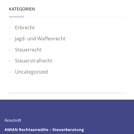
KATEGORIEN
Erbrecht
Jagd- und Waffenrecht
Steuerrecht
Steuerstrafrecht
Uncategorized
Anschrift
AMIAN Rechtsanwälte – Steuerberatung