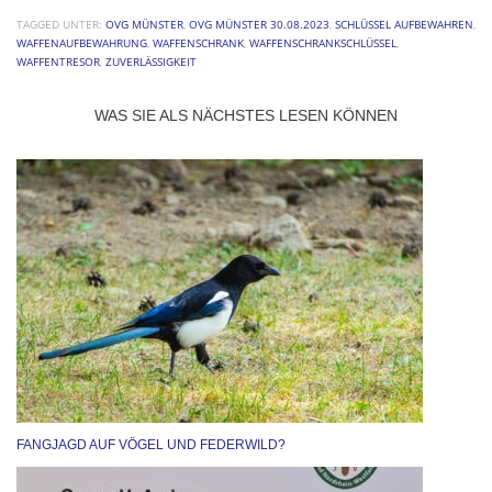
TAGGED UNTER:
OVG MÜNSTER
,
OVG MÜNSTER 30.08.2023
,
SCHLÜSSEL AUFBEWAHREN
,
WAFFENAUFBEWAHRUNG
,
WAFFENSCHRANK
,
WAFFENSCHRANKSCHLÜSSEL
,
WAFFENTRESOR
,
ZUVERLÄSSIGKEIT
WAS SIE ALS NÄCHSTES LESEN KÖNNEN
FANGJAGD AUF VÖGEL UND FEDERWILD?