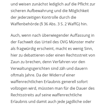
und weisen zunächst lediglich auf die Pflicht zur
sicheren Aufbewahrung und die Möglichkeit
der jederzeitigen Kontrolle durch die
Waffenbehörde (§ 36 Abs. 3 S. 2 WaffG) hin.
Auch, wenn nach überwiegender Auffassung in
der Fachwelt das Urteil des OVG Münster mehr
als fragwürdig erscheint, macht es wenig Sinn,
hier zu debattieren oder einen Rechtsstreit von
Zaun zu brechen, denn Verfahren vor den
Verwaltungsgerichten sind zäh und dauern
oftmals Jahre. Da der Widerruf einer
waffenrechtlichen Erlaubnis generell sofort
vollzogen wird, müssten man für die Dauer des
Rechtsstreits auf seine waffenrechtliche
Erlaubnis und damit auch jede jagdliche oder