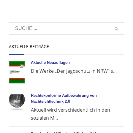
AKTUELLE BEITRÄGE
Aktuelle Neuauflagen
Die Werke „Der Jagdschutz in NRW“ s...
Rechtskonforme Aufbewahrung von
Nachtsichttechnik 2.0
Aktuell wird verschiedentlich in den
sozialen M...