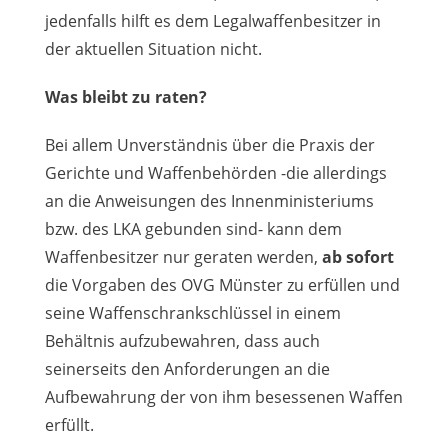
jedenfalls hilft es dem Legalwaffenbesitzer in
der aktuellen Situation nicht.
Was bleibt zu raten?
Bei allem Unverständnis über die Praxis der
Gerichte und Waffenbehörden -die allerdings
an die Anweisungen des Innenministeriums
bzw. des LKA gebunden sind- kann dem
Waffenbesitzer nur geraten werden,
ab sofort
die Vorgaben des OVG Münster zu erfüllen und
seine Waffenschrankschlüssel in einem
Behältnis aufzubewahren, dass auch
seinerseits den Anforderungen an die
Aufbewahrung der von ihm besessenen Waffen
erfüllt.