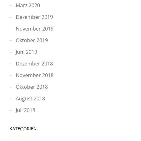
März 2020
Dezember 2019
November 2019
Oktober 2019
Juni 2019
Dezember 2018
November 2018
Oktober 2018
August 2018
Juli 2018
KATEGORIEN