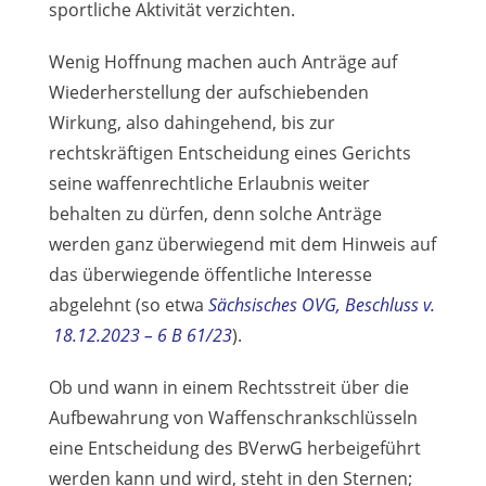
sportliche Aktivität verzichten.
Wenig Hoffnung machen auch Anträge auf
Wiederherstellung der aufschiebenden
Wirkung, also dahingehend, bis zur
rechtskräftigen Entscheidung eines Gerichts
seine waffenrechtliche Erlaubnis weiter
behalten zu dürfen, denn solche Anträge
werden ganz überwiegend mit dem Hinweis auf
das überwiegende öffentliche Interesse
abgelehnt (so etwa
Sächsisches OVG, Beschluss v.
18.12.2023 – 6 B 61/23
).
Ob und wann in einem Rechtsstreit über die
Aufbewahrung von Waffenschrankschlüsseln
eine Entscheidung des BVerwG herbeigeführt
werden kann und wird, steht in den Sternen;