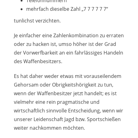
Telefonnummern
mehrfach dieselbe Zahl „7 7 7 7 7 7“
tunlichst verzichten.
Je einfacher eine Zahlenkombination zu erraten
oder zu hacken ist, umso höher ist der Grad
der Vorwerfbarkeit an ein fahrlässiges Handeln
des Waffenbesitzers.
Es hat daher weder etwas mit vorauseilendem
Gehorsam oder Obrigkeitshörigkeit zu tun,
wenn der Waffenbesitzer jetzt handelt; es ist
vielmehr eine rein pragmatische und
wirtschaftlich sinnvolle Entscheidung, wenn wir
unserer Leidenschaft Jagd bzw. Sportschießen
weiter nachkommen möchten.