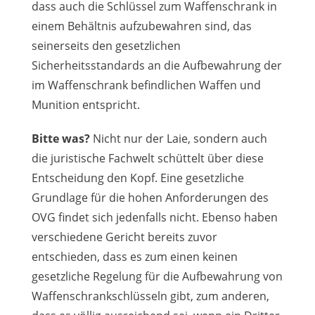
dass auch die Schlüssel zum Waffenschrank in
einem Behältnis aufzubewahren sind, das
seinerseits den gesetzlichen
Sicherheitsstandards an die Aufbewahrung der
im Waffenschrank befindlichen Waffen und
Munition entspricht.
Bitte was?
Nicht nur der Laie, sondern auch
die juristische Fachwelt schüttelt über diese
Entscheidung den Kopf. Eine gesetzliche
Grundlage für die hohen Anforderungen des
OVG findet sich jedenfalls nicht. Ebenso haben
verschiedene Gericht bereits zuvor
entschieden, dass es zum einen keinen
gesetzliche Regelung für die Aufbewahrung von
Waffenschrankschlüsseln gibt, zum anderen,