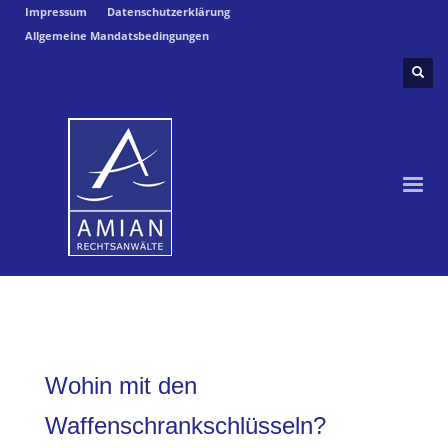
Impressum
Datenschutzerklärung
Allgemeine Mandatsbedingungen
Wohin mit den
Waffenschrankschlüsseln?