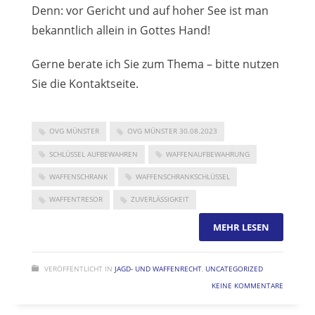
Denn: vor Gericht und auf hoher See ist man
bekanntlich allein in Gottes Hand!
Gerne berate ich Sie zum Thema – bitte nutzen
Sie die Kontaktseite.
OVG MÜNSTER
OVG MÜNSTER 30.08.2023
SCHLÜSSEL AUFBEWAHREN
WAFFENAUFBEWAHRUNG
WAFFENSCHRANK
WAFFENSCHRANKSCHLÜSSEL
WAFFENTRESOR
ZUVERLÄSSIGKEIT
MEHR LESEN
VERÖFFENTLICHT IN
JAGD- UND WAFFENRECHT
,
UNCATEGORIZED
KEINE KOMMENTARE