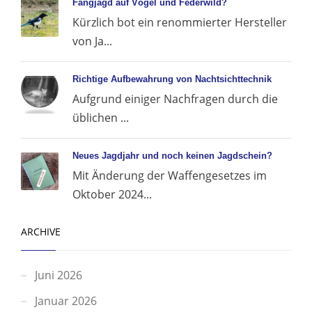
Fangjagd auf Vögel und Federwild?
Kürzlich bot ein renommierter Hersteller
von Ja...
Richtige Aufbewahrung von Nachtsichttechnik
Aufgrund einiger Nachfragen durch die
üblichen ...
Neues Jagdjahr und noch keinen Jagdschein?
Mit Änderung der Waffengesetzes im
Oktober 2024...
ARCHIVE
Juni 2026
Januar 2026