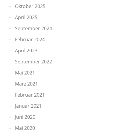
Oktober 2025
April 2025
September 2024
Februar 2024
April 2023
September 2022
Mai 2021
März 2021
Februar 2021
Januar 2021
Juni 2020
Mai 2020