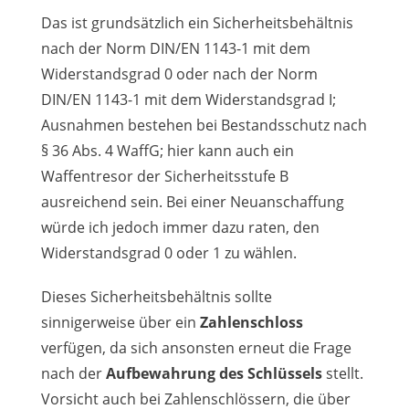
Das ist grundsätzlich ein Sicherheitsbehältnis
nach der Norm DIN/EN 1143-1 mit dem
Widerstandsgrad 0 oder nach der Norm
DIN/EN 1143-1 mit dem Widerstandsgrad I;
Ausnahmen bestehen bei Bestandsschutz nach
§ 36 Abs. 4 WaffG; hier kann auch ein
Waffentresor der Sicherheitsstufe B
ausreichend sein. Bei einer Neuanschaffung
würde ich jedoch immer dazu raten, den
Widerstandsgrad 0 oder 1 zu wählen.
Dieses Sicherheitsbehältnis sollte
sinnigerweise über ein
Zahlenschloss
verfügen, da sich ansonsten erneut die Frage
nach der
Aufbewahrung des Schlüssels
stellt.
Vorsicht auch bei Zahlenschlössern, die über