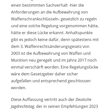
einen bestimmten Sachverhalt -hier die
Anforderungen an die Aufbewahrung von
Waffenschrankschlüsseln- gesetzlich zu regeln
und eine solche Regelung vorgenommen hätte,
hätte er diese Lücke erkannt. Anhaltspunkte
gibt es jedoch keine dafür, denn spätestens mit
dem 3. Waffenrechtsänderungsgesetz von
2003 ist die Aufbewahrung von Waffen und
Munition neu geregelt und im Jahre 2017 noch
einmal verschärft worden. Eine Regelungslücke
wäre dem Gesetzgeber daher sicher
aufgefallen und entsprechend geschlossen
worden.
Diese Auffassung vertritt auch der
Deutsche
Jagdrechtstag
, der in seinen Empfehlungen 2023