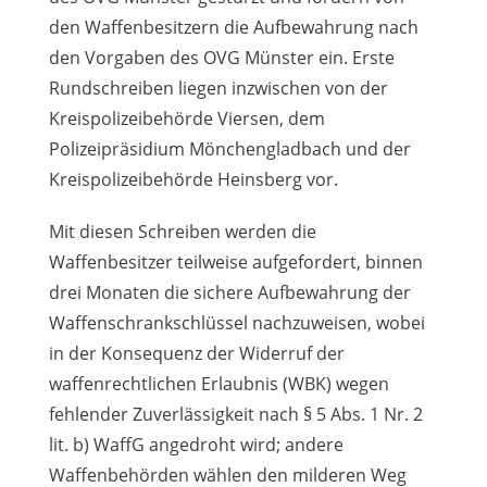
den Waffenbesitzern die Aufbewahrung nach
den Vorgaben des OVG Münster ein. Erste
Rundschreiben liegen inzwischen von der
Kreispolizeibehörde Viersen, dem
Polizeipräsidium Mönchengladbach und der
Kreispolizeibehörde Heinsberg vor.
Mit diesen Schreiben werden die
Waffenbesitzer teilweise aufgefordert, binnen
drei Monaten die sichere Aufbewahrung der
Waffenschrankschlüssel nachzuweisen, wobei
in der Konsequenz der Widerruf der
waffenrechtlichen Erlaubnis (WBK) wegen
fehlender Zuverlässigkeit nach § 5 Abs. 1 Nr. 2
lit. b) WaffG angedroht wird; andere
Waffenbehörden wählen den milderen Weg