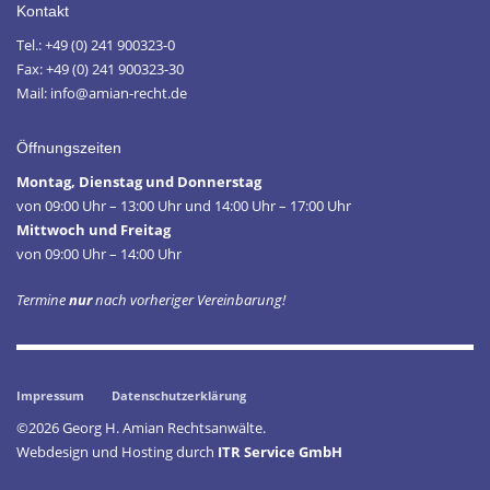
Kontakt
Tel.: +49 (0) 241 900323-0
Fax: +49 (0) 241 900323-30
Mail: info@amian-recht.de
Öffnungszeiten
Montag, Dienstag und Donnerstag
von 09:00 Uhr – 13:00 Uhr und 14:00 Uhr – 17:00 Uhr
Mittwoch und Freitag
von 09:00 Uhr – 14:00 Uhr
Termine
nur
nach vorheriger Vereinbarung!
Impressum
Datenschutzerklärung
©2026 Georg H. Amian Rechtsanwälte.
Webdesign und Hosting durch
ITR Service GmbH