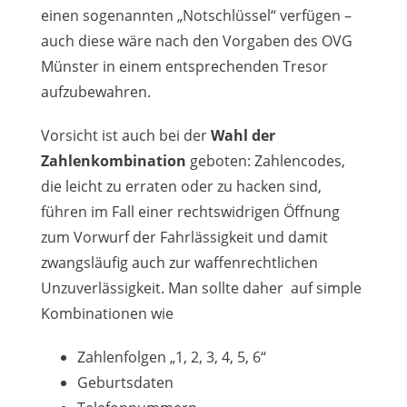
einen sogenannten „Notschlüssel“ verfügen –
auch diese wäre nach den Vorgaben des OVG
Münster in einem entsprechenden Tresor
aufzubewahren.
Vorsicht ist auch bei der
Wahl der
Zahlenkombination
geboten: Zahlencodes,
die leicht zu erraten oder zu hacken sind,
führen im Fall einer rechtswidrigen Öffnung
zum Vorwurf der Fahrlässigkeit und damit
zwangsläufig auch zur waffenrechtlichen
Unzuverlässigkeit. Man sollte daher auf simple
Kombinationen wie
Zahlenfolgen „1, 2, 3, 4, 5, 6“
Geburtsdaten