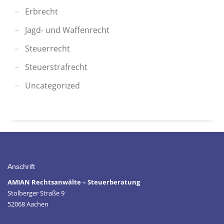
Erbrecht
Jagd- und Waffenrecht
Steuerrecht
Steuerstrafrecht
Uncategorized
Anschrift
AMIAN Rechtsanwälte – Steuerberatung
Stolberger Straße 9
52068 Aachen