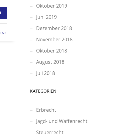
Oktober 2019
N
Juni 2019
Dezember 2018
TARE
November 2018
Oktober 2018
August 2018
Juli 2018
KATEGORIEN
Erbrecht
Jagd- und Waffenrecht
Steuerrecht