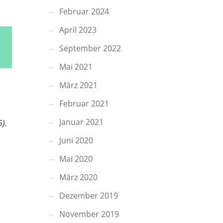
Februar 2024
April 2023
September 2022
Mai 2021
März 2021
Februar 2021
Januar 2021
5).
Juni 2020
Mai 2020
März 2020
Dezember 2019
November 2019