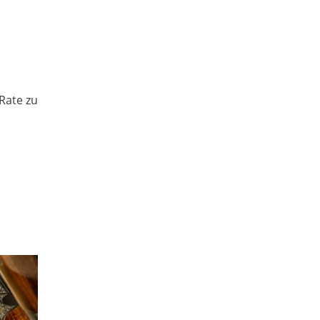
Rate zu