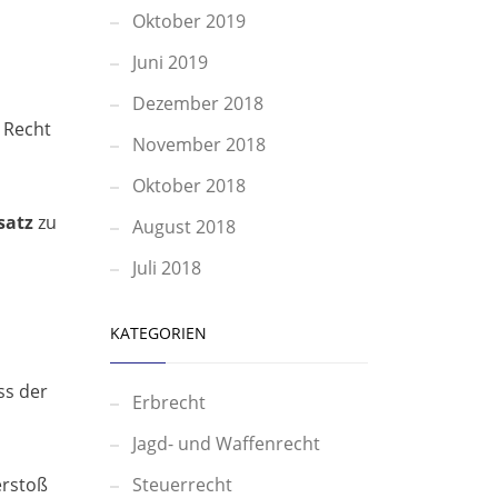
Oktober 2019
Juni 2019
Dezember 2018
 Recht
November 2018
Oktober 2018
satz
zu
August 2018
Juli 2018
KATEGORIEN
ss der
Erbrecht
Jagd- und Waffenrecht
erstoß
Steuerrecht