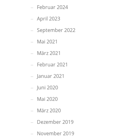
Februar 2024
April 2023
September 2022
Mai 2021
März 2021
Februar 2021
Januar 2021
Juni 2020
Mai 2020
März 2020
Dezember 2019
November 2019