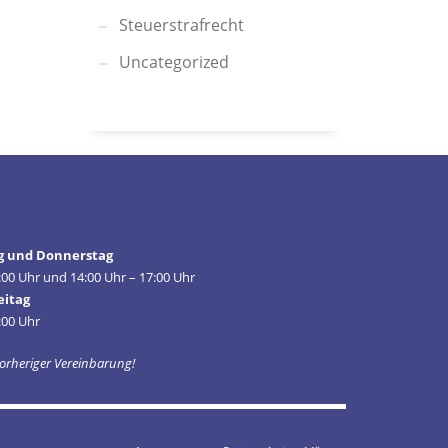
Steuerstrafrecht
Uncategorized
g und Donnerstag
:00 Uhr und 14:00 Uhr – 17:00 Uhr
eitag
:00 Uhr
orheriger Vereinbarung!