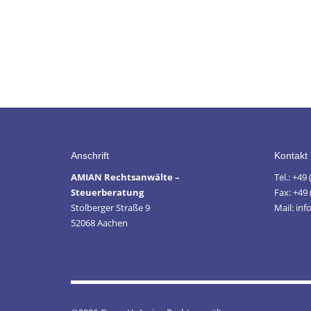
Anschrift
Kontakt
AMIAN Rechtsanwälte –
Tel.: +49
Steuerberatung
Fax: +49 
Stolberger Straße 9
Mail: in
52068 Aachen