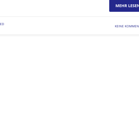
MEHR LESE
ZED
KEINE KOMMEN