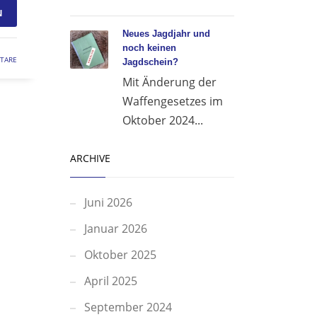
N
Neues Jagdjahr und
noch keinen
TARE
Jagdschein?
Mit Änderung der
Waffengesetzes im
Oktober 2024...
ARCHIVE
Juni 2026
Januar 2026
Oktober 2025
April 2025
September 2024