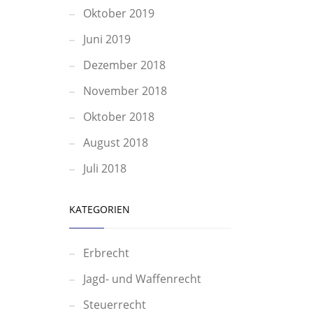
Oktober 2019
Juni 2019
Dezember 2018
November 2018
Oktober 2018
August 2018
Juli 2018
KATEGORIEN
Erbrecht
Jagd- und Waffenrecht
Steuerrecht