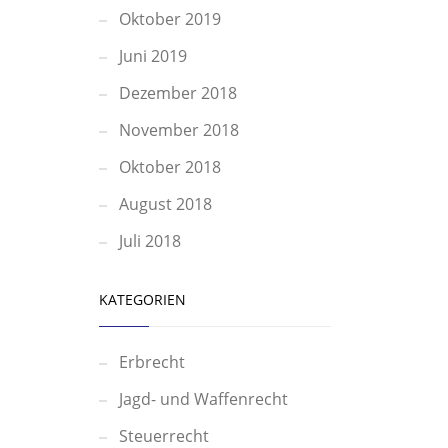
Oktober 2019
Juni 2019
Dezember 2018
November 2018
Oktober 2018
August 2018
Juli 2018
KATEGORIEN
Erbrecht
Jagd- und Waffenrecht
Steuerrecht