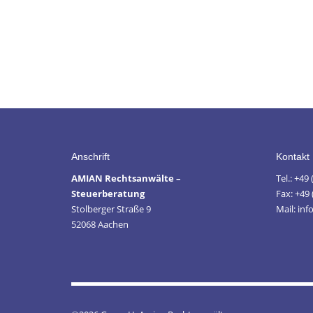
Anschrift
Kontakt
AMIAN Rechtsanwälte –
Tel.: +49
Steuerberatung
Fax: +49 
Stolberger Straße 9
Mail: in
52068 Aachen