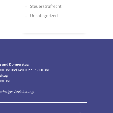
Steuerstrafrecht
Uncategorized
g und Donnerstag
:00 Uhr und 14:00 Uhr – 17:00 Uhr
eitag
:00 Uhr
orheriger Vereinbarung!