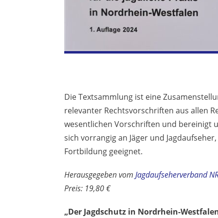
Die Textsammlung ist eine Zusamenstellun
relevanter Rechtsvorschriften aus allen 
wesentlichen Vorschriften und bereinigt u
sich vorrangig an Jäger und Jagdaufseher,
Fortbildung geeignet.
Herausgegeben vom
Jagdaufseherverband NR
Preis: 19,80 €
„Der Jagdschutz in Nordrhein-Westfale