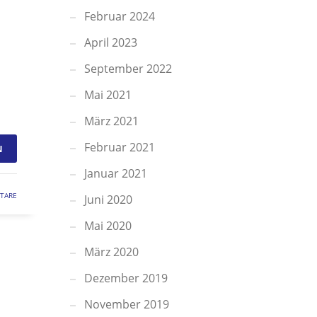
Februar 2024
April 2023
September 2022
Mai 2021
März 2021
Februar 2021
N
Januar 2021
TARE
Juni 2020
Mai 2020
März 2020
Dezember 2019
November 2019