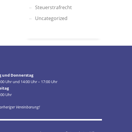
Steuerstrafrecht
Uncategorized
g und Donnerstag
:00 Uhr und 14:00 Uhr – 17:00 Uhr
eitag
:00 Uhr
orheriger Vereinbarung!