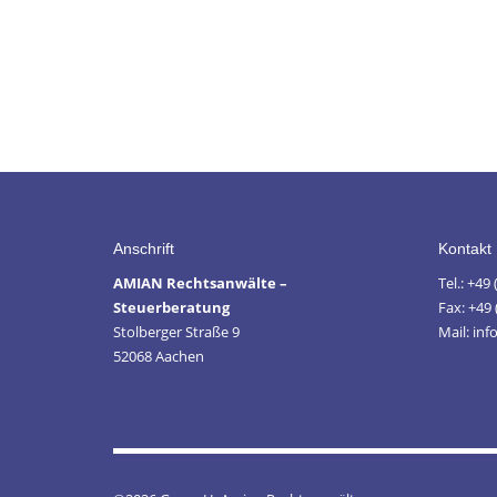
Anschrift
Kontakt
AMIAN Rechtsanwälte –
Tel.: +49
Steuerberatung
Fax: +49 
Stolberger Straße 9
Mail: in
52068 Aachen