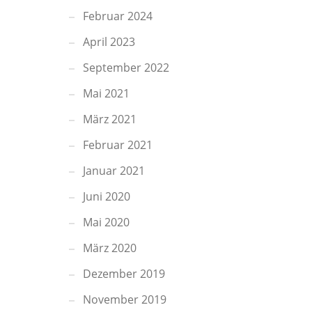
Februar 2024
April 2023
September 2022
Mai 2021
März 2021
Februar 2021
Januar 2021
Juni 2020
Mai 2020
März 2020
Dezember 2019
November 2019