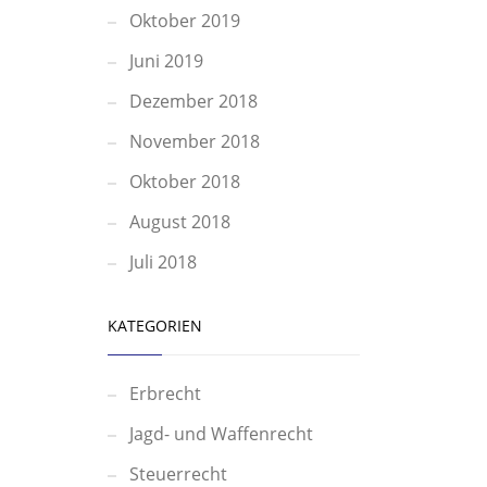
Oktober 2019
Juni 2019
Dezember 2018
November 2018
Oktober 2018
August 2018
Juli 2018
KATEGORIEN
Erbrecht
Jagd- und Waffenrecht
Steuerrecht