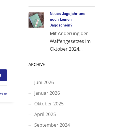
Neues Jagdjahr und
noch keinen
Jagdschein?
Mit Änderung der
Waffengesetzes im
Oktober 2024...
ARCHIVE
N
Juni 2026
Januar 2026
TARE
Oktober 2025
April 2025
September 2024