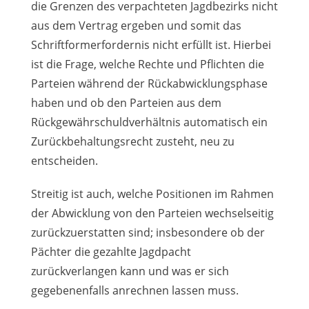
die Grenzen des verpachteten Jagdbezirks nicht
aus dem Vertrag ergeben und somit das
Schriftformerfordernis nicht erfüllt ist. Hierbei
ist die Frage, welche Rechte und Pflichten die
Parteien während der Rückabwicklungsphase
haben und ob den Parteien aus dem
Rückgewährschuldverhältnis automatisch ein
Zurückbehaltungsrecht zusteht, neu zu
entscheiden.
Streitig ist auch, welche Positionen im Rahmen
der Abwicklung von den Parteien wechselseitig
zurückzuerstatten sind; insbesondere ob der
Pächter die gezahlte Jagdpacht
zurückverlangen kann und was er sich
gegebenenfalls anrechnen lassen muss.