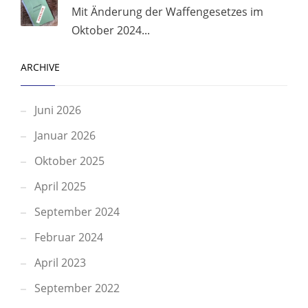
Mit Änderung der Waffengesetzes im
Oktober 2024...
ARCHIVE
Juni 2026
Januar 2026
Oktober 2025
April 2025
September 2024
Februar 2024
April 2023
September 2022