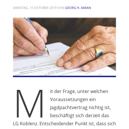
DIENSTAG, 15 OKTOBER 2019
VON
GEORG H. AMIAN
M
it der Frage, unter welchen
Voraussetzungen ein
Jagdpachtvertrag nichtig ist,
beschäftigt sich derzeit das
LG Koblenz. Entscheidender Punkt ist, dass sich