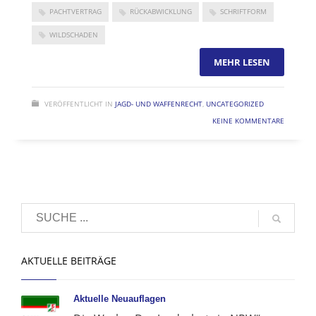
PACHTVERTRAG
RÜCKABWICKLUNG
SCHRIFTFORM
WILDSCHADEN
MEHR LESEN
VERÖFFENTLICHT IN
JAGD- UND WAFFENRECHT
,
UNCATEGORIZED
KEINE KOMMENTARE
AKTUELLE BEITRÄGE
Aktuelle Neuauflagen