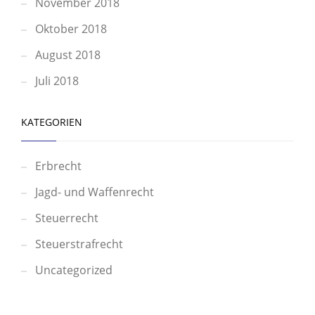
November 2018
Oktober 2018
August 2018
Juli 2018
KATEGORIEN
Erbrecht
Jagd- und Waffenrecht
Steuerrecht
Steuerstrafrecht
Uncategorized