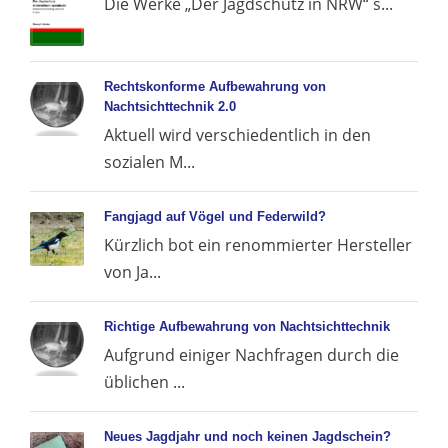
Die Werke „Der Jagdschutz in NRW“ s...
Rechtskonforme Aufbewahrung von
Nachtsichttechnik 2.0
Aktuell wird verschiedentlich in den
sozialen M...
Fangjagd auf Vögel und Federwild?
Kürzlich bot ein renommierter Hersteller
von Ja...
Richtige Aufbewahrung von Nachtsichttechnik
Aufgrund einiger Nachfragen durch die
üblichen ...
Neues Jagdjahr und noch keinen Jagdschein?