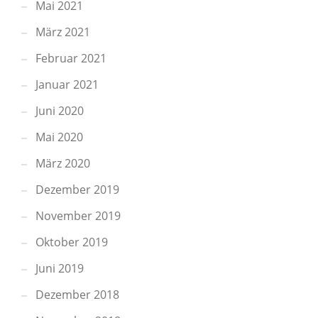
Mai 2021
März 2021
Februar 2021
Januar 2021
Juni 2020
Mai 2020
März 2020
Dezember 2019
November 2019
Oktober 2019
Juni 2019
Dezember 2018