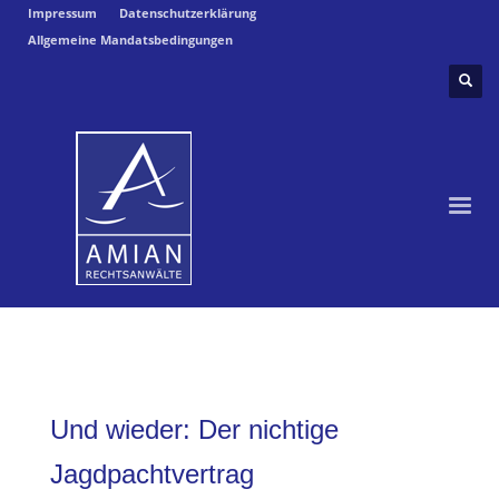
Impressum
Datenschutzerklärung
Allgemeine Mandatsbedingungen
Und wieder: Der nichtige
Jagdpachtvertrag