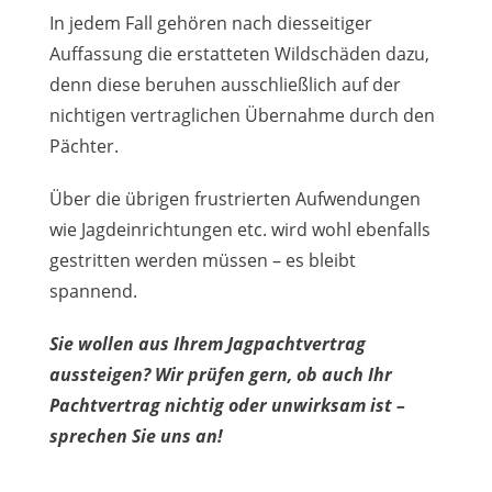
In jedem Fall gehören nach diesseitiger
Auffassung die erstatteten Wildschäden dazu,
denn diese beruhen ausschließlich auf der
nichtigen vertraglichen Übernahme durch den
Pächter.
Über die übrigen frustrierten Aufwendungen
wie Jagdeinrichtungen etc. wird wohl ebenfalls
gestritten werden müssen – es bleibt
spannend.
Sie wollen aus Ihrem Jagpachtvertrag
aussteigen? Wir prüfen gern, ob auch Ihr
Pachtvertrag nichtig oder unwirksam ist –
sprechen Sie uns an!