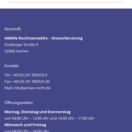
Anschrift
AMIAN Rechtsanwälte – Steuerberatung
Stolberger Straße 9
52068 Aachen
Kontakt
Tel.: +49 (0) 241 900323-0
Fax: +49 (0) 241 900323-30
Mail: info@amian-recht.de
Öffnungszeiten
Montag, Dienstag und Donnerstag
von 09:00 Uhr – 13:00 Uhr und 14:00 Uhr – 17:00 Uhr
Mittwoch und Freitag
von 09:00 Uhr – 14:00 Uhr