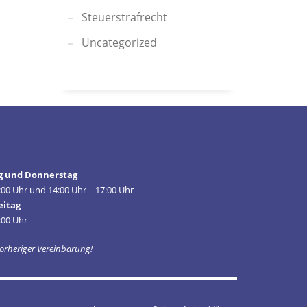
Steuerstrafrecht
Uncategorized
g und Donnerstag
:00 Uhr und 14:00 Uhr – 17:00 Uhr
eitag
:00 Uhr
orheriger Vereinbarung!