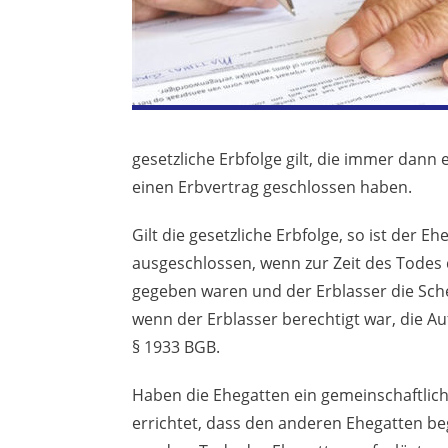
gesetzliche Erbfolge gilt, die immer dann 
einen Erbvertrag geschlossen haben.
Gilt die gesetzliche Erbfolge, so ist der 
ausgeschlossen, wenn zur Zeit des Todes 
gegeben waren und der Erblasser die Sch
wenn der Erblasser berechtigt war, die Au
§ 1933 BGB.
Haben die Ehegatten ein gemeinschaftlich
errichtet, dass den anderen Ehegatten be