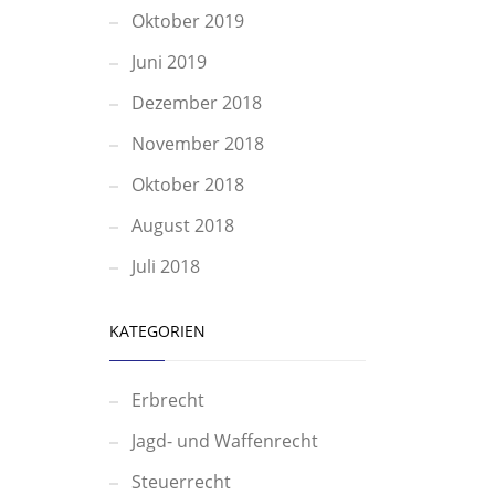
Oktober 2019
Juni 2019
Dezember 2018
November 2018
Oktober 2018
August 2018
Juli 2018
KATEGORIEN
Erbrecht
Jagd- und Waffenrecht
Steuerrecht