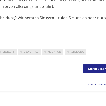
n hiervon allerdings unberührt.
heidung? Wir beraten Sie gern – rufen Sie uns an oder nutz
ERBRECHT
ERBVERTRAG
MEDIATION
SCHEIDUNG
MEHR LESE
KEINE KOMMEN