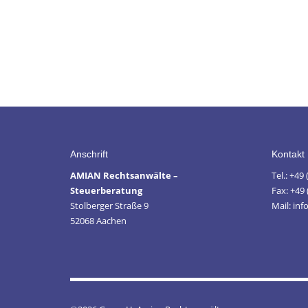
Anschrift
Kontakt
AMIAN Rechtsanwälte –
Tel.: +49
Steuerberatung
Fax: +49 
Stolberger Straße 9
Mail: in
52068 Aachen