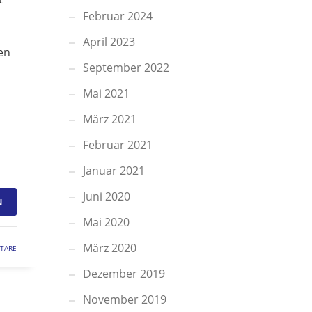
Februar 2024
April 2023
en
September 2022
Mai 2021
März 2021
Februar 2021
Januar 2021
Juni 2020
N
Mai 2020
März 2020
TARE
Dezember 2019
November 2019