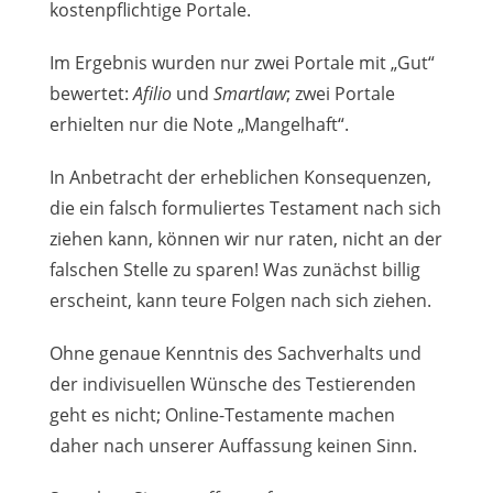
kostenpflichtige Portale.
Im Ergebnis wurden nur zwei Portale mit „Gut“
bewertet:
Afilio
und
Smartlaw
; zwei Portale
erhielten nur die Note „Mangelhaft“.
In Anbetracht der erheblichen Konsequenzen,
die ein falsch formuliertes Testament nach sich
ziehen kann, können wir nur raten, nicht an der
falschen Stelle zu sparen! Was zunächst billig
erscheint, kann teure Folgen nach sich ziehen.
Ohne genaue Kenntnis des Sachverhalts und
der indivisuellen Wünsche des Testierenden
geht es nicht; Online-Testamente machen
daher nach unserer Auffassung keinen Sinn.