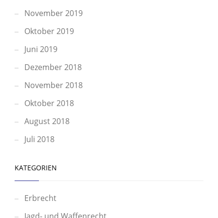
November 2019
Oktober 2019
Juni 2019
Dezember 2018
November 2018
Oktober 2018
August 2018
Juli 2018
KATEGORIEN
Erbrecht
Jagd- und Waffenrecht