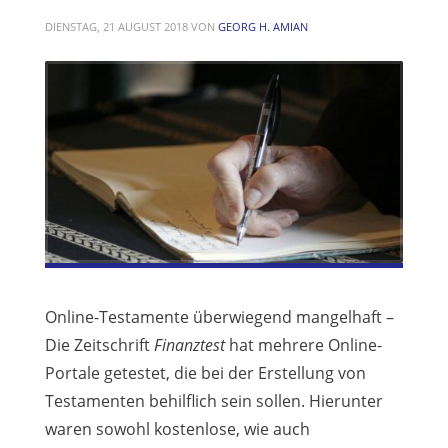
DIENSTAG, 21 AUGUST 2018
VON
GEORG H. AMIAN
Online-Testamente überwiegend mangelhaft –
Die Zeitschrift
Finanztest
hat mehrere Online-
Portale getestet, die bei der Erstellung von
Testamenten behilflich sein sollen. Hierunter
waren sowohl kostenlose, wie auch