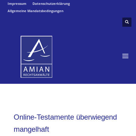
Impressum
Datenschutzerklärung
Allgemeine Mandatsbedingungen
Online-Testamente überwiegend
mangelhaft