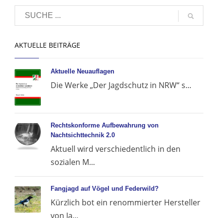
AKTUELLE BEITRÄGE
Aktuelle Neuauflagen
Die Werke „Der Jagdschutz in NRW“ s...
Rechtskonforme Aufbewahrung von
Nachtsichttechnik 2.0
Aktuell wird verschiedentlich in den
sozialen M...
Fangjagd auf Vögel und Federwild?
Kürzlich bot ein renommierter Hersteller
von Ja...