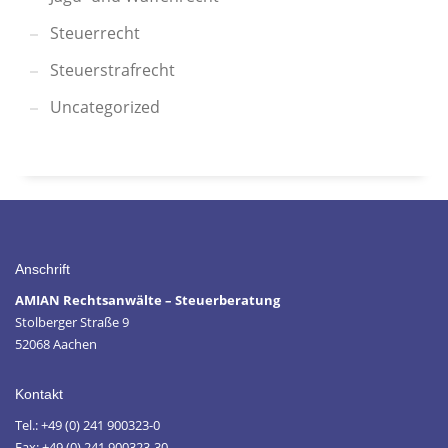
Steuerrecht
Steuerstrafrecht
Uncategorized
Anschrift
AMIAN Rechtsanwälte – Steuerberatung
Stolberger Straße 9
52068 Aachen
Kontakt
Tel.: +49 (0) 241 900323-0
Fax: +49 (0) 241 900323-30