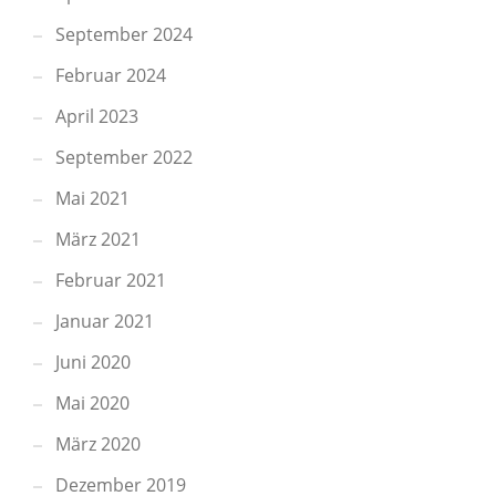
September 2024
Februar 2024
April 2023
September 2022
Mai 2021
März 2021
Februar 2021
Januar 2021
Juni 2020
Mai 2020
März 2020
Dezember 2019