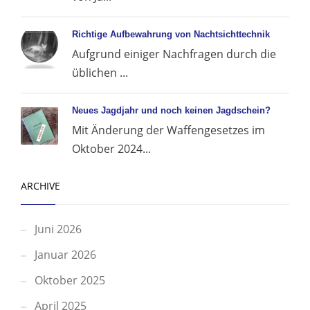
Richtige Aufbewahrung von Nachtsichttechnik
Aufgrund einiger Nachfragen durch die
üblichen ...
Neues Jagdjahr und noch keinen Jagdschein?
Mit Änderung der Waffengesetzes im
Oktober 2024...
ARCHIVE
Juni 2026
Januar 2026
Oktober 2025
April 2025