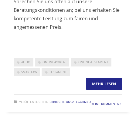
Sprechen Sie uns offen auf unsere
Beratungskonditionen an; bei uns erhalten Sie
kompetente Leistung zum fairen und
angemessenen Preis.
AFILIO
ONLINE-PORTAL
ONLINE-TESTAMENT
SMARTLAW
TESTAMENT
MEHR LESEN
VERÖFFENTLICHT IN
ERBRECHT
,
UNCATEGORIZED
KEINE KOMMENTARE