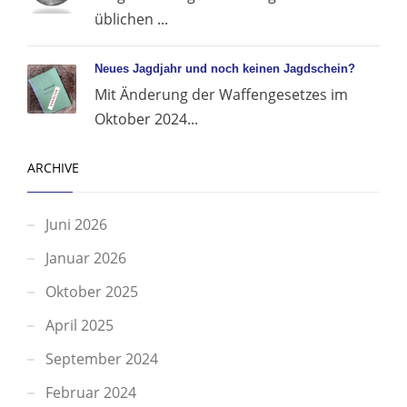
üblichen ...
Neues Jagdjahr und noch keinen Jagdschein?
Mit Änderung der Waffengesetzes im
Oktober 2024...
ARCHIVE
Juni 2026
Januar 2026
Oktober 2025
April 2025
September 2024
Februar 2024