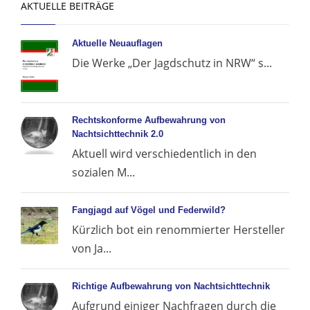
AKTUELLE BEITRÄGE
Aktuelle Neuauflagen
Die Werke „Der Jagdschutz in NRW“ s...
Rechtskonforme Aufbewahrung von
Nachtsichttechnik 2.0
Aktuell wird verschiedentlich in den
sozialen M...
Fangjagd auf Vögel und Federwild?
Kürzlich bot ein renommierter Hersteller
von Ja...
Richtige Aufbewahrung von Nachtsichttechnik
Aufgrund einiger Nachfragen durch die