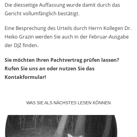
Die diesseitige Auffassung wurde damit durch das
Gericht vollumfänglich bestätigt.
Eine Besprechung des Urteils durch Herrn Kollegen Dr.
Heiko Grazin werden Sie auch in der Februar-Ausgabe
der DJZ finden.
Sie möchten Ihren Pachtvertrag prüfen lassen?
Rufen Sie uns an oder nutzen Sie das
Kontakformular!
WAS SIE ALS NÄCHSTES LESEN KÖNNEN