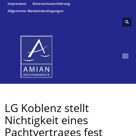
Impressum
Datenschutzerklärung
Allgemeine Mandatsbedingungen
LG Koblenz stellt
Nichtigkeit eines
Pachtvertrages fest