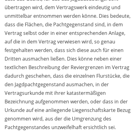
übertragen wird, dem Vertragswerk eindeutig und
unmittelbar entnommen werden könne. Dies bedeute,
dass die Flächen, die Pachtgegenstand sind, in dem
Vertrag selbst oder in einer entsprechenden Anlage,
auf die in dem Vertrag verwiesen wird, so genau
festgehalten werden, dass sich diese auch für einen
Dritten ausmachen ließen. Dies könne neben einer
textlichen Beschreibung der Reviergrenzen im Vertrag
dadurch geschehen, dass die einzelnen Flurstücke, die
den Jagdpachtgegenstand ausmachen, in der
Vertragsurkunde mit ihrer katastermäßigen
Bezeichnung aufgenommen werden, oder dass in der
Urkunde auf eine anliegende Liegenschaftskarte Bezug
genommen wird, aus der die Umgrenzung des
Pachtgegenstandes unzweifelhaft ersichtlich sei.