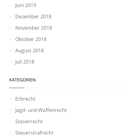
Juni 2019
Dezember 2018
November 2018
Oktober 2018
August 2018
Juli 2018
KATEGORIEN
Erbrecht
Jagd- und Waffenrecht
Steuerrecht
Steuerstrafrecht