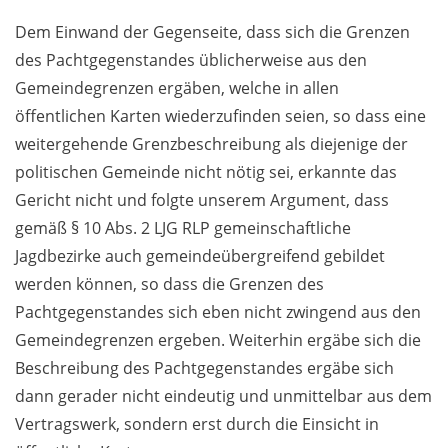
Dem Einwand der Gegenseite, dass sich die Grenzen
des Pachtgegenstandes üblicherweise aus den
Gemeindegrenzen ergäben, welche in allen
öffentlichen Karten wiederzufinden seien, so dass eine
weitergehende Grenzbeschreibung als diejenige der
politischen Gemeinde nicht nötig sei, erkannte das
Gericht nicht und folgte unserem Argument, dass
gemäß § 10 Abs. 2 LJG RLP gemeinschaftliche
Jagdbezirke auch gemeindeübergreifend gebildet
werden können, so dass die Grenzen des
Pachtgegenstandes sich eben nicht zwingend aus den
Gemeindegrenzen ergeben. Weiterhin ergäbe sich die
Beschreibung des Pachtgegenstandes ergäbe sich
dann gerader nicht eindeutig und unmittelbar aus dem
Vertragswerk, sondern erst durch die Einsicht in