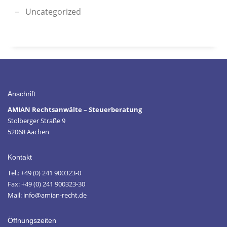
Uncategorized
Anschrift
AMIAN Rechtsanwälte – Steuerberatung
Stolberger Straße 9
52068 Aachen
Kontakt
Tel.: +49 (0) 241 900323-0
Fax: +49 (0) 241 900323-30
Mail: info@amian-recht.de
Öffnungszeiten