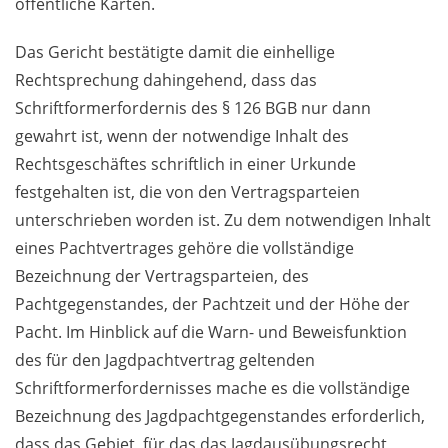
öffentliche Karten.
Das Gericht bestätigte damit die einhellige
Rechtsprechung dahingehend, dass das
Schriftformerfordernis des § 126 BGB nur dann
gewahrt ist, wenn der notwendige Inhalt des
Rechtsgeschäftes schriftlich in einer Urkunde
festgehalten ist, die von den Vertragsparteien
unterschrieben worden ist. Zu dem notwendigen Inhalt
eines Pachtvertrages gehöre die vollständige
Bezeichnung der Vertragsparteien, des
Pachtgegenstandes, der Pachtzeit und der Höhe der
Pacht. Im Hinblick auf die Warn- und Beweisfunktion
des für den Jagdpachtvertrag geltenden
Schriftformerfordernisses mache es die vollständige
Bezeichnung des Jagdpachtgegenstandes erforderlich,
dass das Gebiet, für das das Jagdausübungsrecht