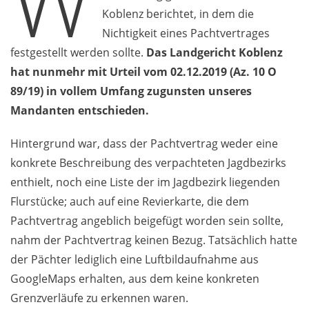
W
Koblenz berichtet, in dem die
Nichtigkeit eines Pachtvertrages
festgestellt werden sollte.
Das Landgericht Koblenz
hat nunmehr mit Urteil vom 02.12.2019 (Az. 10 O
89/19) in vollem Umfang zugunsten unseres
Mandanten entschieden.
Hintergrund war, dass der Pachtvertrag weder eine
konkrete Beschreibung des verpachteten Jagdbezirks
enthielt, noch eine Liste der im Jagdbezirk liegenden
Flurstücke; auch auf eine Revierkarte, die dem
Pachtvertrag angeblich beigefügt worden sein sollte,
nahm der Pachtvertrag keinen Bezug. Tatsächlich hatte
der Pächter lediglich eine Luftbildaufnahme aus
GoogleMaps erhalten, aus dem keine konkreten
Grenzverläufe zu erkennen waren.