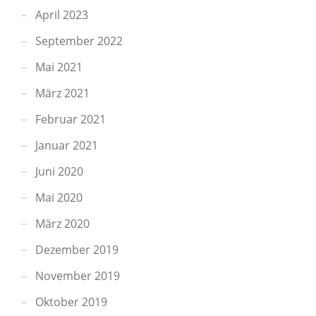
April 2023
September 2022
Mai 2021
März 2021
Februar 2021
Januar 2021
Juni 2020
Mai 2020
März 2020
Dezember 2019
November 2019
Oktober 2019