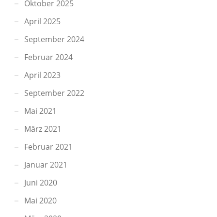
Oktober 2025
April 2025
September 2024
Februar 2024
April 2023
September 2022
Mai 2021
März 2021
Februar 2021
Januar 2021
Juni 2020
Mai 2020