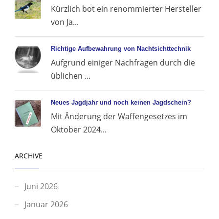
Kürzlich bot ein renommierter Hersteller
von Ja...
Richtige Aufbewahrung von Nachtsichttechnik
Aufgrund einiger Nachfragen durch die
üblichen ...
Neues Jagdjahr und noch keinen Jagdschein?
Mit Änderung der Waffengesetzes im
Oktober 2024...
ARCHIVE
Juni 2026
Januar 2026