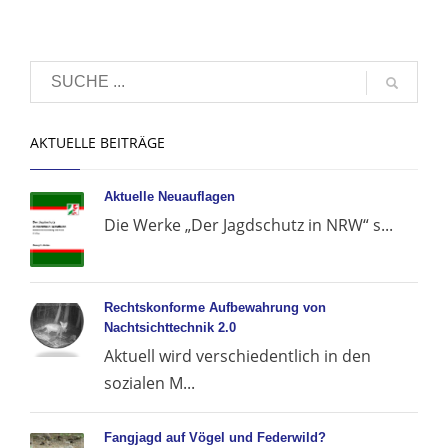
AKTUELLE BEITRÄGE
Aktuelle Neuauflagen
Die Werke „Der Jagdschutz in NRW“ s...
Rechtskonforme Aufbewahrung von
Nachtsichttechnik 2.0
Aktuell wird verschiedentlich in den
sozialen M...
Fangjagd auf Vögel und Federwild?