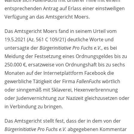
entsprechenden Antrag auf Erlass einer einstweiligen
Verfügung an das Amtsgericht Moers.
Das Amtsgericht Moers fand in seinem Urteil vom
19.5.2021 (Az. 561 C 109/21) deutliche Worte und
untersagte der
Bürgerinitiative Pro Fuchs e.V.
, es bei
Meidung der Festsetzung eines Ordnungsgeldes bis zu
250.000 €, ersatzweise von Ordnungshaft bis zu sechs
Monaten auf der Internetplattform Facebook die
gewerbliche Tätigkeit der Firma
FallenFuchs
wörtlich
oder sinngemäß mit Sklaverei, Hexenverbrennung
oder Judenvernichtung zur Nazizeit gleichzusetzen oder
in Verbindung zu bringen.
Das Amtsgericht stellt fest, dass der in dem von der
Bürgerinitiative Pro Fuchs e.V.
abgegebenen Kommentar