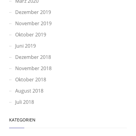
März 2020
Dezember 2019
November 2019
Oktober 2019
Juni 2019
Dezember 2018
November 2018
Oktober 2018
August 2018
Juli 2018
KATEGORIEN