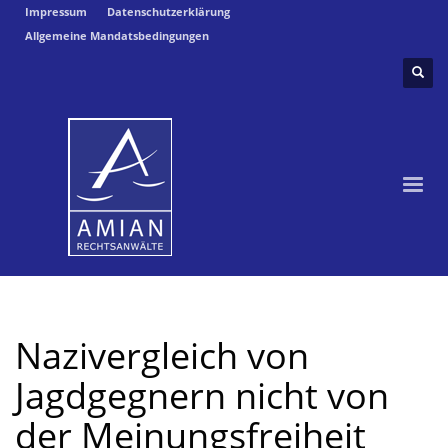
Impressum
Datenschutzerklärung
Allgemeine Mandatsbedingungen
Nazivergleich von
Jagdgegnern nicht von
der Meinungsfreiheit