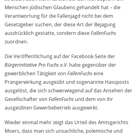
Menschen jüdischen Glaubens gehandelt hat – die
Verantwortung für die Fallenjagd nicht bei dem
Gesetzgeber suchen, der diese Art der Bejagung
ausdrücklich gestatte, sondern diese
FallenFuch
s
zuordnen.
Die Veröffentlichung auf der Facebook-Seite der
Bürgerinitiative Pro Fuchs e.V.
habe gegenüber der
gewerblichen Tätigkeit von
FallenFuchs
eine
Prangerwirkung ausgeübt und sogenannte Hassposts
ausgelöst, die sich schwerwiegend auf das Ansehen der
Gesellschafter von
FallenFuchs
und dem von ihr
ausgeübten Gewerbebetrieb ausgewirkt.
Wieder einmal mehr zeigt das Urteil des Amtsgerichts
Moers, dass man sich unsachliche, polemische und