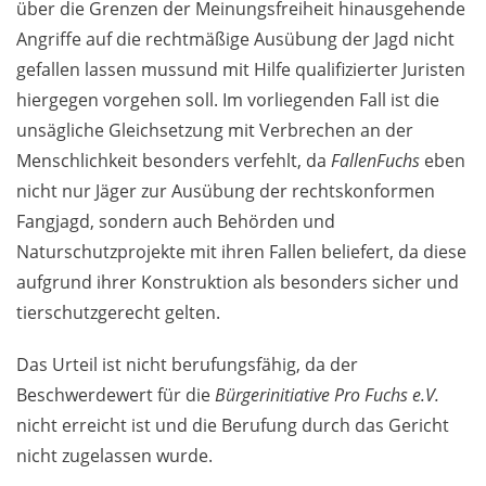
über die Grenzen der Meinungsfreiheit hinausgehende
Angriffe auf die rechtmäßige Ausübung der Jagd nicht
gefallen lassen mussund mit Hilfe qualifizierter Juristen
hiergegen vorgehen soll. Im vorliegenden Fall ist die
unsägliche Gleichsetzung mit Verbrechen an der
Menschlichkeit besonders verfehlt, da
FallenFuchs
eben
nicht nur Jäger zur Ausübung der rechtskonformen
Fangjagd, sondern auch Behörden und
Naturschutzprojekte mit ihren Fallen beliefert, da diese
aufgrund ihrer Konstruktion als besonders sicher und
tierschutzgerecht gelten.
Das Urteil ist nicht berufungsfähig, da der
Beschwerdewert für die
Bürgerinitiative Pro Fuchs e.V.
nicht erreicht ist und die Berufung durch das Gericht
nicht zugelassen wurde.