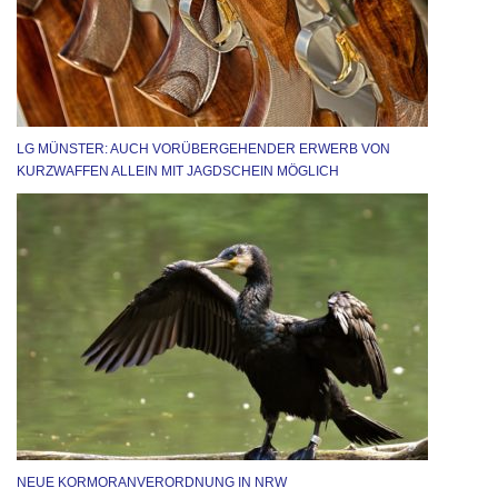
LG MÜNSTER: AUCH VORÜBERGEHENDER ERWERB VON
KURZWAFFEN ALLEIN MIT JAGDSCHEIN MÖGLICH
NEUE KORMORANVERORDNUNG IN NRW