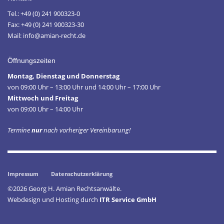
Tel.: +49 (0) 241 900323-0
Fax: +49 (0) 241 900323-30
Mail: info@amian-recht.de
Öffnungszeiten
Montag, Dienstag und Donnerstag
von 09:00 Uhr – 13:00 Uhr und 14:00 Uhr – 17:00 Uhr
Mittwoch und Freitag
von 09:00 Uhr – 14:00 Uhr
Termine
nur
nach vorheriger Vereinbarung!
Impressum
Datenschutzerklärung
©2026 Georg H. Amian Rechtsanwälte.
Webdesign und Hosting durch
ITR Service GmbH