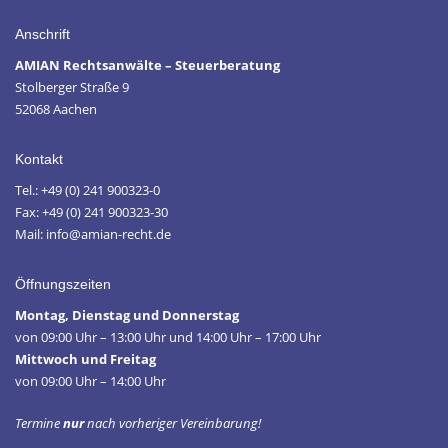
Anschrift
AMIAN Rechtsanwälte – Steuerberatung
Stolberger Straße 9
52068 Aachen
Kontakt
Tel.: +49 (0) 241 900323-0
Fax: +49 (0) 241 900323-30
Mail: info@amian-recht.de
Öffnungszeiten
Montag, Dienstag und Donnerstag
von 09:00 Uhr – 13:00 Uhr und 14:00 Uhr – 17:00 Uhr
Mittwoch und Freitag
von 09:00 Uhr – 14:00 Uhr
Termine
nur
nach vorheriger Vereinbarung!