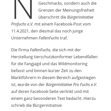
N
Geschmacks, sondern auch die
Grenzen der Meinungsfreiheit
überschritt die
Bürgerinitiative
Profuchs e.V.
mit einem Facebook-Post vom
11.4.2021, den diesmal das noch junge
Unternehmen
FallenFuchs
traf.
Die Firma
FallenFuchs,
die sich mit der
Herstellung tierschutzkonformer Lebendfallen
für die Fangjagd und das Wildmonitoring
befasst und binnen kurzer Zeit zu den
Marktführern in diesem Bereich aufgestiegen
ist, wurde von der
Bürgerinitiative Pro Fuchs e.V.
auf deren Facebook-Seite verlinkt und mit
einem ganz besonderen Text bedacht. Hierzu
schrieb die Bürgerinitiative: