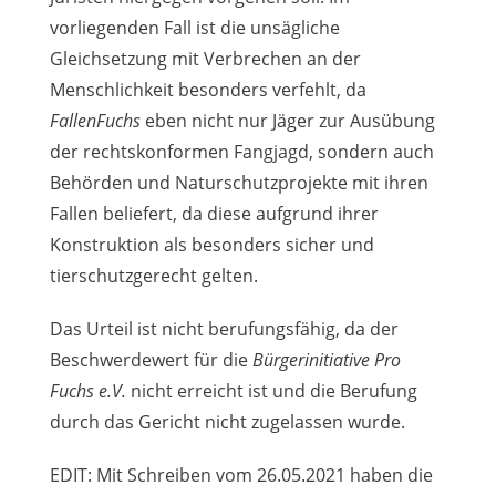
vorliegenden Fall ist die unsägliche
Gleichsetzung mit Verbrechen an der
Menschlichkeit besonders verfehlt, da
FallenFuchs
eben nicht nur Jäger zur Ausübung
der rechtskonformen Fangjagd, sondern auch
Behörden und Naturschutzprojekte mit ihren
Fallen beliefert, da diese aufgrund ihrer
Konstruktion als besonders sicher und
tierschutzgerecht gelten.
Das Urteil ist nicht berufungsfähig, da der
Beschwerdewert für die
Bürgerinitiative Pro
Fuchs e.V.
nicht erreicht ist und die Berufung
durch das Gericht nicht zugelassen wurde.
EDIT: Mit Schreiben vom 26.05.2021 haben die