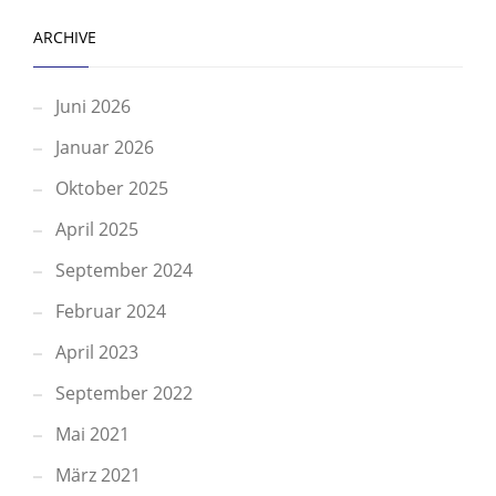
ARCHIVE
Juni 2026
Januar 2026
Oktober 2025
April 2025
September 2024
Februar 2024
April 2023
September 2022
Mai 2021
März 2021