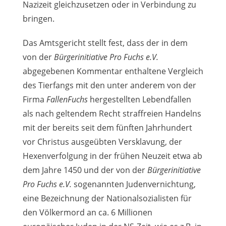
Nazizeit gleichzusetzen oder in Verbindung zu
bringen.
Das Amtsgericht stellt fest, dass der in dem
von der
Bürgerinitiative Pro Fuchs e.V.
abgegebenen Kommentar enthaltene Vergleich
des Tierfangs mit den unter anderem von der
Firma
FallenFuchs
hergestellten Lebendfallen
als nach geltendem Recht straffreien Handelns
mit der bereits seit dem fünften Jahrhundert
vor Christus ausgeübten Versklavung, der
Hexenverfolgung in der frühen Neuzeit etwa ab
dem Jahre 1450 und der von der
Bürgerinitiative
Pro Fuchs e.V.
sogenannten Judenvernichtung,
eine Bezeichnung der Nationalsozialisten für
den Völkermord an ca. 6 Millionen