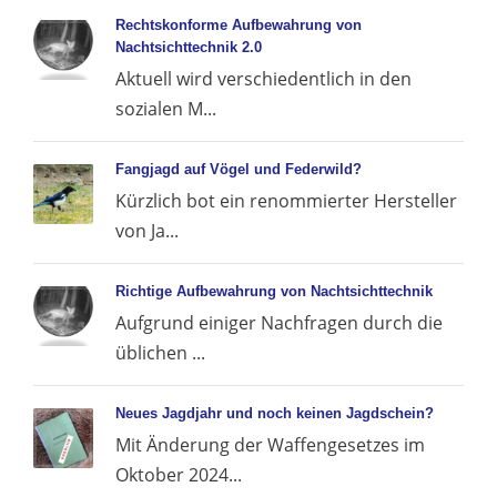
Rechtskonforme Aufbewahrung von
Nachtsichttechnik 2.0
Aktuell wird verschiedentlich in den
sozialen M...
Fangjagd auf Vögel und Federwild?
Kürzlich bot ein renommierter Hersteller
von Ja...
Richtige Aufbewahrung von Nachtsichttechnik
Aufgrund einiger Nachfragen durch die
üblichen ...
Neues Jagdjahr und noch keinen Jagdschein?
Mit Änderung der Waffengesetzes im
Oktober 2024...