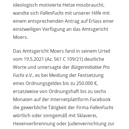
ideologisch motivierte Hetze missbraucht,
wandte sich
FallenFuchs
mit unserer Hilfe mit
einem entsprechenden Antrag auf Erlass einer
einstweiligen Verfügung an das Amtsgericht
Moers.
Das Amtsgericht Moers fand in seinem Urteil
vom 19.5.2021 (Az. 561 C 109/21) deutliche
Worte und untersagte der
Bürgerinitiative Pro
Fuchs e.V.
, es bei Meidung der Festsetzung
eines Ordnungsgeldes bis zu 250.000 €,
ersatzweise von Ordnungshaft bis zu sechs
Monaten auf der Internetplattform Facebook
die gewerbliche Tätigkeit der Firma
FallenFuchs
wörtlich oder sinngemäß mit Sklaverei,
Hexenverbrennung oder Judenvernichtung zur