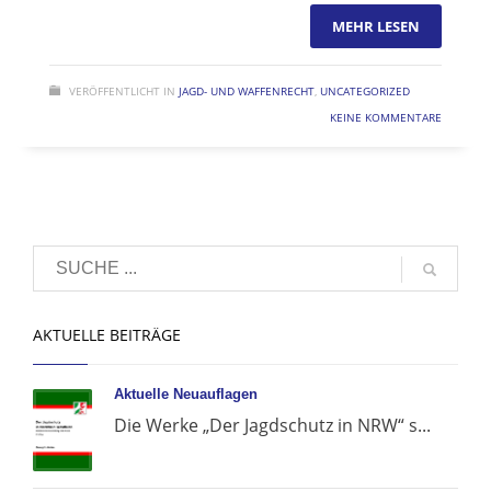
MEHR LESEN
VERÖFFENTLICHT IN
JAGD- UND WAFFENRECHT
,
UNCATEGORIZED
KEINE KOMMENTARE
AKTUELLE BEITRÄGE
Aktuelle Neuauflagen
Die Werke „Der Jagdschutz in NRW“ s...