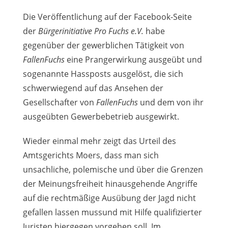
Die Veröffentlichung auf der Facebook-Seite
der
Bürgerinitiative Pro Fuchs e.V.
habe
gegenüber der gewerblichen Tätigkeit von
FallenFuchs
eine Prangerwirkung ausgeübt und
sogenannte Hassposts ausgelöst, die sich
schwerwiegend auf das Ansehen der
Gesellschafter von
FallenFuchs
und dem von ihr
ausgeübten Gewerbebetrieb ausgewirkt.
Wieder einmal mehr zeigt das Urteil des
Amtsgerichts Moers, dass man sich
unsachliche, polemische und über die Grenzen
der Meinungsfreiheit hinausgehende Angriffe
auf die rechtmäßige Ausübung der Jagd nicht
gefallen lassen mussund mit Hilfe qualifizierter
Juristen hiergegen vorgehen soll. Im