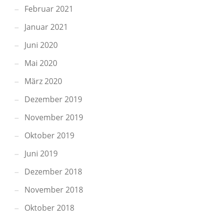
Februar 2021
Januar 2021
Juni 2020
Mai 2020
März 2020
Dezember 2019
November 2019
Oktober 2019
Juni 2019
Dezember 2018
November 2018
Oktober 2018