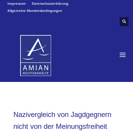
Impressum
Datenschutzerklärung
Allgemeine Mandatsbedingungen
Nazivergleich von Jagdgegnern
nicht von der Meinungsfreiheit