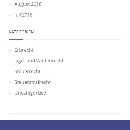
August 2018
Juli 2018
KATEGORIEN
Erbrecht
Jagd- und Waffenrecht
Steuerrecht
Steuerstrafrecht
Uncategorized