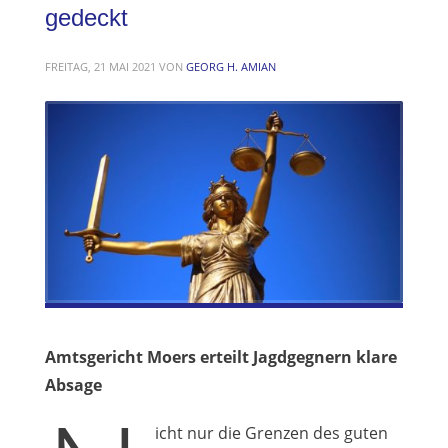
gedeckt
FREITAG, 21 MAI 2021
VON
GEORG H. AMIAN
Amtsgericht Moers erteilt Jagdgegnern klare
Absage
icht nur die Grenzen des guten