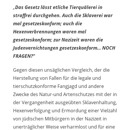
„
Das Gesetz lässt etliche Tierquälerei in
straffrei durchgehen. Auch die Sklaverei war
mal gesetzeskonform; auch die
Hexenverbrennungen waren mal
gesetzeskonform; zur Nazizeit waren die
Judenvernichtungen gesetzeskonform… NOCH
FRAGEN?“
Gegen diesen unsäglichen Vergleich, der die
Herstellung von Fallen für die legale und
tierschutzkonforme Fangjagd und andere
Zwecke des Natur-und Artenschutzes mit der in
der Vergangenheit ausgeübten Sklavenhaltung,
Hexenverfolgung und Ermordung einer Vielzahl
von jüdischen Mitbürgern in der Nazizeit in
unerträglicher Weise verharmlost und für eine