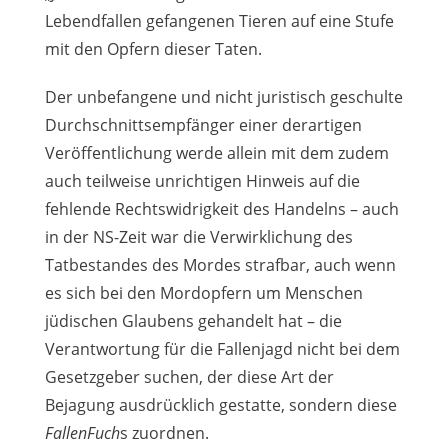
Lebendfallen gefangenen Tieren auf eine Stufe
mit den Opfern dieser Taten.
Der unbefangene und nicht juristisch geschulte
Durchschnittsempfänger einer derartigen
Veröffentlichung werde allein mit dem zudem
auch teilweise unrichtigen Hinweis auf die
fehlende Rechtswidrigkeit des Handelns – auch
in der NS-Zeit war die Verwirklichung des
Tatbestandes des Mordes strafbar, auch wenn
es sich bei den Mordopfern um Menschen
jüdischen Glaubens gehandelt hat – die
Verantwortung für die Fallenjagd nicht bei dem
Gesetzgeber suchen, der diese Art der
Bejagung ausdrücklich gestatte, sondern diese
FallenFuch
s zuordnen.