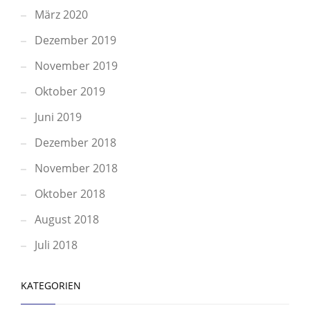
März 2020
Dezember 2019
November 2019
Oktober 2019
Juni 2019
Dezember 2018
November 2018
Oktober 2018
August 2018
Juli 2018
KATEGORIEN