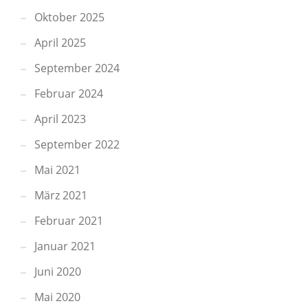
Oktober 2025
April 2025
September 2024
Februar 2024
April 2023
September 2022
Mai 2021
März 2021
Februar 2021
Januar 2021
Juni 2020
Mai 2020