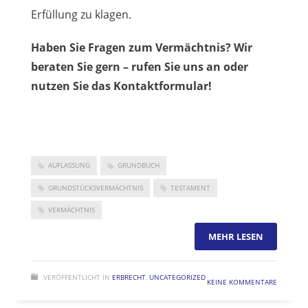
Erfüllung zu klagen.
Haben Sie Fragen zum Vermächtnis? Wir
beraten Sie gern – rufen Sie uns an oder
nutzen Sie das Kontaktformular!
AUFLASSUNG
GRUNDBUCH
GRUNDSTÜCKSVERMÄCHTNIS
TESTAMENT
VERMÄCHTNIS
MEHR LESEN
VERÖFFENTLICHT IN
ERBRECHT
,
UNCATEGORIZED
KEINE KOMMENTARE