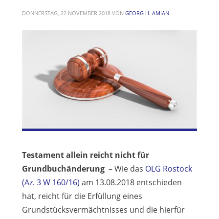
DONNERSTAG, 22 NOVEMBER 2018
VON
GEORG H. AMIAN
Testament allein reicht nicht für
Grundbuchänderung
– Wie das
OLG Rostock
(Az. 3 W 160/16)
am 13.08.2018 entschieden
hat, reicht für die Erfüllung eines
Grundstücksvermächtnisses und die hierfür