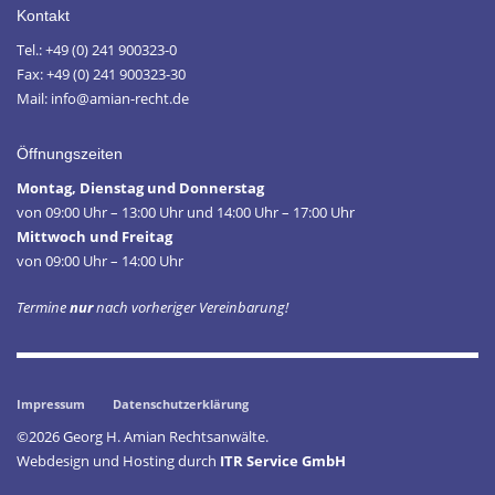
Kontakt
Tel.: +49 (0) 241 900323-0
Fax: +49 (0) 241 900323-30
Mail: info@amian-recht.de
Öffnungszeiten
Montag, Dienstag und Donnerstag
von 09:00 Uhr – 13:00 Uhr und 14:00 Uhr – 17:00 Uhr
Mittwoch und Freitag
von 09:00 Uhr – 14:00 Uhr
Termine
nur
nach vorheriger Vereinbarung!
Impressum
Datenschutzerklärung
©2026 Georg H. Amian Rechtsanwälte.
Webdesign und Hosting durch
ITR Service GmbH