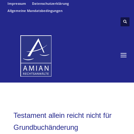
Impressum
Datenschutzerklärung
Allgemeine Mandatsbedingungen
Testament allein reicht nicht für
Grundbuchänderung