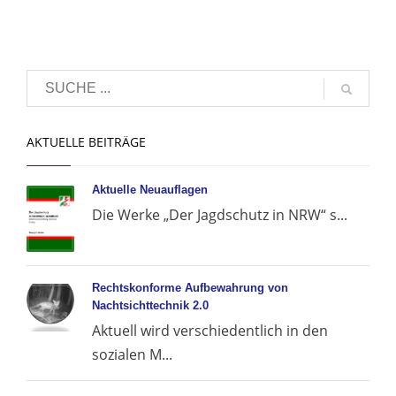
AKTUELLE BEITRÄGE
Aktuelle Neuauflagen
Die Werke „Der Jagdschutz in NRW“ s...
Rechtskonforme Aufbewahrung von
Nachtsichttechnik 2.0
Aktuell wird verschiedentlich in den
sozialen M...