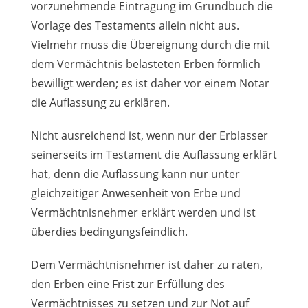
vorzunehmende Eintragung im Grundbuch die
Vorlage des Testaments allein nicht aus.
Vielmehr muss die Übereignung durch die mit
dem Vermächtnis belasteten Erben förmlich
bewilligt werden; es ist daher vor einem Notar
die Auflassung zu erklären.
Nicht ausreichend ist, wenn nur der Erblasser
seinerseits im Testament die Auflassung erklärt
hat, denn die Auflassung kann nur unter
gleichzeitiger Anwesenheit von Erbe und
Vermächtnisnehmer erklärt werden und ist
überdies bedingungsfeindlich.
Dem Vermächtnisnehmer ist daher zu raten,
den Erben eine Frist zur Erfüllung des
Vermächtnisses zu setzen und zur Not auf