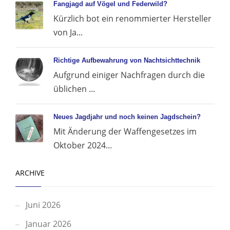
Fangjagd auf Vögel und Federwild?
Kürzlich bot ein renommierter Hersteller
von Ja...
Richtige Aufbewahrung von Nachtsichttechnik
Aufgrund einiger Nachfragen durch die
üblichen ...
Neues Jagdjahr und noch keinen Jagdschein?
Mit Änderung der Waffengesetzes im
Oktober 2024...
ARCHIVE
Juni 2026
Januar 2026