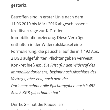
gestärkt.
Betroffen sind in erster Linie nach dem
11.06.2010 bis März 2016 abgeschlossene
Kreditverträge zur KfZ- oder
Immobilienfinanzierung. Diese Verträge
enthalten in der Widerrufsklausel eine
Formulierung, die pauschal auf die in § 492 Abs.
2 BGB aufgeführten Pflichtangaben verweist.
Konkret hieß es:
„Die Frist (für den Widerruf des
Immobiliendarlehens) beginnt nach Abschluss des
Vertrags, aber erst, nach dem der
Darlehensnehmer alle Pflichtangaben nach § 492
Abs. 2 BGB (…) erhalten hat“.
Der EuGH hat die Klausel als