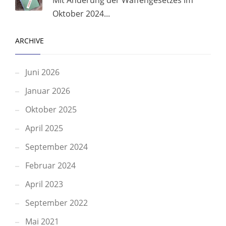
Mit Änderung der Waffengesetzes im
Oktober 2024...
ARCHIVE
Juni 2026
Januar 2026
Oktober 2025
April 2025
September 2024
Februar 2024
April 2023
September 2022
Mai 2021