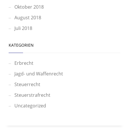
Oktober 2018
August 2018
Juli 2018
KATEGORIEN
Erbrecht
Jagd- und Waffenrecht
Steuerrecht
Steuerstrafrecht
Uncategorized