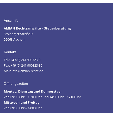
Anschrift
AMIAN Rechtsanwälte – Steuerberatung
Stolberger Straße 9
52068 Aachen
Kontakt
Tel.: +49 (0) 241 900323-0
Fax: +49 (0) 241 900323-30
Mail: info@amian-recht.de
Öffnungszeiten
Montag, Dienstag und Donnerstag
von 09:00 Uhr – 13:00 Uhr und 14:00 Uhr – 17:00 Uhr
Mittwoch und Freitag
von 09:00 Uhr – 14:00 Uhr