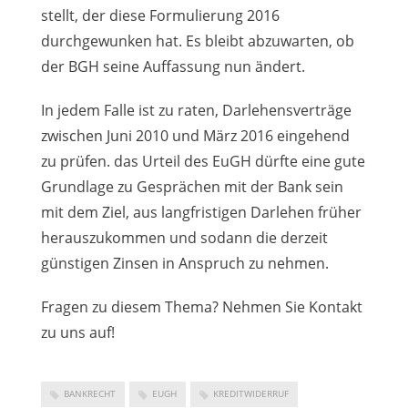
stellt, der diese Formulierung 2016
durchgewunken hat. Es bleibt abzuwarten, ob
der BGH seine Auffassung nun ändert.
In jedem Falle ist zu raten, Darlehensverträge
zwischen Juni 2010 und März 2016 eingehend
zu prüfen. das Urteil des EuGH dürfte eine gute
Grundlage zu Gesprächen mit der Bank sein
mit dem Ziel, aus langfristigen Darlehen früher
herauszukommen und sodann die derzeit
günstigen Zinsen in Anspruch zu nehmen.
Fragen zu diesem Thema? Nehmen Sie Kontakt
zu uns auf!
BANKRECHT
EUGH
KREDITWIDERRUF