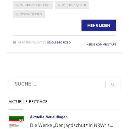
VERBRAUCHERRECHTE
WIDERRUFSJOKER
ZINSEN SPAREN
MEHR LESEN
VERÖFFENTLICHT IN
UNCATEGORIZED
KEINE KOMMENTARE
AKTUELLE BEITRÄGE
Aktuelle Neuauflagen
Die Werke „Der Jagdschutz in NRW“ s...