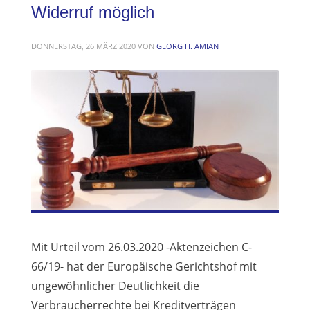
Widerruf möglich
DONNERSTAG, 26 MÄRZ 2020
VON
GEORG H. AMIAN
Mit Urteil vom 26.03.2020 -Aktenzeichen C-
66/19- hat der Europäische Gerichtshof mit
ungewöhnlicher Deutlichkeit die
Verbraucherrechte bei Kreditverträgen