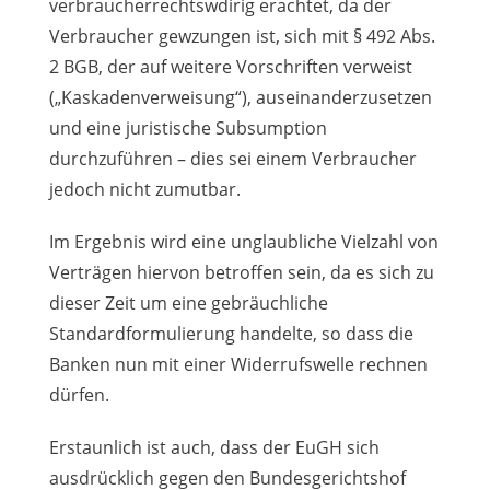
verbraucherrechtswdirig erachtet, da der
Verbraucher gewzungen ist, sich mit § 492 Abs.
2 BGB, der auf weitere Vorschriften verweist
(„Kaskadenverweisung“), auseinanderzusetzen
und eine juristische Subsumption
durchzuführen – dies sei einem Verbraucher
jedoch nicht zumutbar.
Im Ergebnis wird eine unglaubliche Vielzahl von
Verträgen hiervon betroffen sein, da es sich zu
dieser Zeit um eine gebräuchliche
Standardformulierung handelte, so dass die
Banken nun mit einer Widerrufswelle rechnen
dürfen.
Erstaunlich ist auch, dass der EuGH sich
ausdrücklich gegen den Bundesgerichtshof