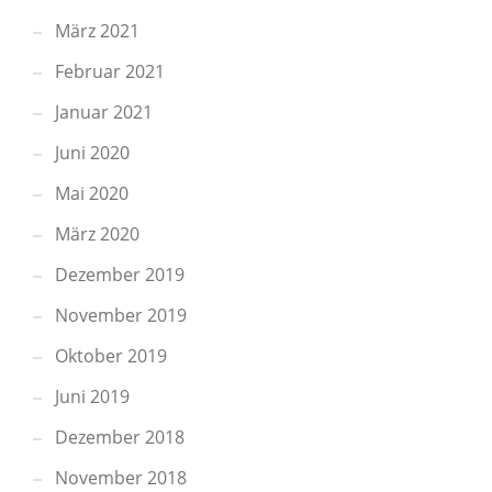
März 2021
Februar 2021
Januar 2021
Juni 2020
Mai 2020
März 2020
Dezember 2019
November 2019
Oktober 2019
Juni 2019
Dezember 2018
November 2018