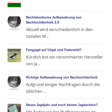
Rechtskonforme Aufbewahrung von
Nachtsichttechnik 2.0
Aktuell wird verschiedentlich in den
sozialen M...
Fangjagd auf Vögel und Federwild?
Kürzlich bot ein renommierter Hersteller
von Ja...
Richtige Aufbewahrung von Nachtsichttechnik
Aufgrund einiger Nachfragen durch die
üblichen ...
Neues Jagdjahr und noch keinen Jagdschein?