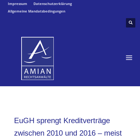
Impressum
Datenschutzerklärung
Allgemeine Mandatsbedingungen
EuGH sprengt Kreditverträge
zwischen 2010 und 2016 – meist